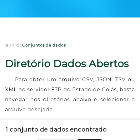
Início
Conjuntos de dados
Diretório Dados Abertos
Para obter um arquivo CSV, JSON, TSV ou
XML no servidor FTP do Estado de Goiás, basta
navegar nos diretórios abaixo e selecionar o
arquivo desejado.
1 conjunto de dados encontrado