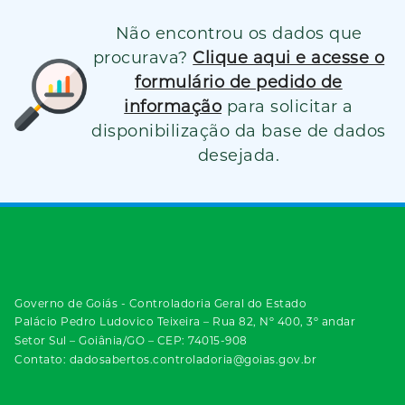
Não encontrou os dados que
procurava?
Clique aqui e acesse o
formulário de pedido de
informação
para solicitar a
disponibilização da base de dados
desejada.
Governo de Goiás - Controladoria Geral do Estado
Palácio Pedro Ludovico Teixeira – Rua 82, Nº 400, 3º andar
Setor Sul – Goiânia/GO – CEP: 74015-908
Contato: dadosabertos.controladoria@goias.gov.br