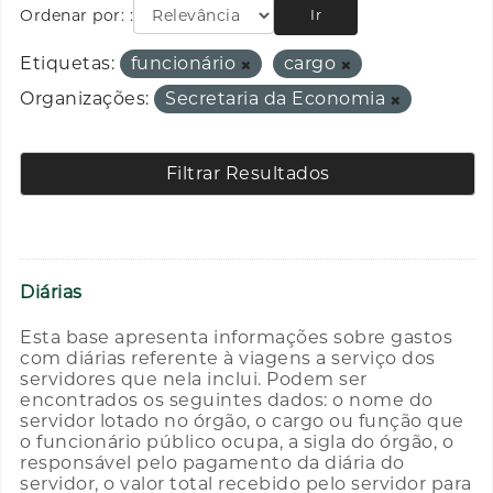
Ordenar por:
Ir
Etiquetas:
funcionário
cargo
Organizações:
Secretaria da Economia
Filtrar Resultados
Diárias
Esta base apresenta informações sobre gastos
com diárias referente à viagens a serviço dos
servidores que nela inclui. Podem ser
encontrados os seguintes dados: o nome do
servidor lotado no órgão, o cargo ou função que
o funcionário público ocupa, a sigla do órgão, o
responsável pelo pagamento da diária do
servidor, o valor total recebido pelo servidor para