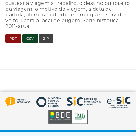
custear a viagem a trabalho, o destino ou roteiro
da viagem, o motivo da viagem, a data de
partida, além da data do retorno que o servidor
voltou para o local de origem. Série histórica
2011-atual
PDF
CSV
ZIP