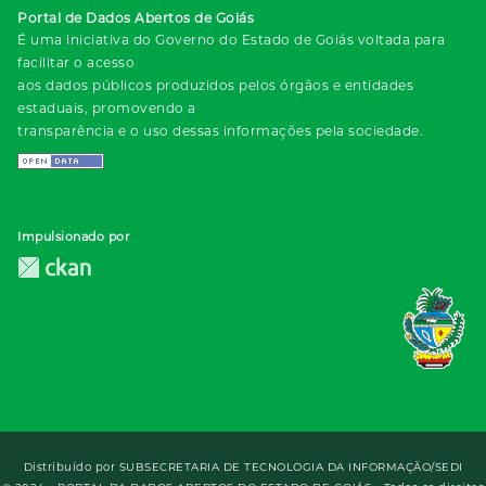
Portal de Dados Abertos de Goiás
É uma iniciativa do Governo do Estado de Goiás voltada para
facilitar o acesso
aos dados públicos produzidos pelos órgãos e entidades
estaduais, promovendo a
transparência e o uso dessas informações pela sociedade.
Impulsionado por
Distribuído por
SUBSECRETARIA DE TECNOLOGIA DA INFORMAÇÃO/SEDI