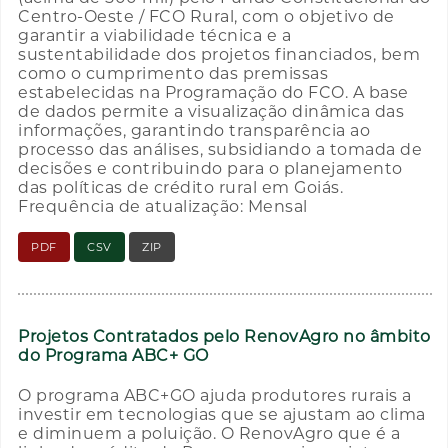
Centro-Oeste / FCO Rural, com o objetivo de
garantir a viabilidade técnica e a
sustentabilidade dos projetos financiados, bem
como o cumprimento das premissas
estabelecidas na Programação do FCO. A base
de dados permite a visualização dinâmica das
informações, garantindo transparência ao
processo das análises, subsidiando a tomada de
decisões e contribuindo para o planejamento
das políticas de crédito rural em Goiás.
Frequência de atualização: Mensal
PDF
CSV
ZIP
Projetos Contratados pelo RenovAgro no âmbito
do Programa ABC+ GO
O programa ABC+GO ajuda produtores rurais a
investir em tecnologias que se ajustam ao clima
e diminuem a poluição. O RenovAgro que é a