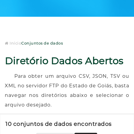
Início
Conjuntos de dados
Diretório Dados Abertos
Para obter um arquivo CSV, JSON, TSV ou
XML no servidor FTP do Estado de Goiás, basta
navegar nos diretórios abaixo e selecionar o
arquivo desejado.
10 conjuntos de dados encontrados