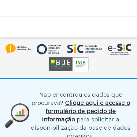
Não encontrou os dados que
procurava?
Clique aqui e acesse o
formulário de pedido de
informação
para solicitar a
disponibilização da base de dados
desejada.