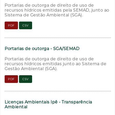
Portarias de outorga de direito de uso de
recursos hídricos emitidas pela SEMAD, junto ao
Sistema de Gestão Ambiental (SGA).
PDF
CSV
Portarias de outorga - SGA/SEMAD
Portarias de outorga de direito de uso de
recursos hídricos emitidas junto ao Sistema de
Gestão Ambiental (SGA).
PDF
CSV
Licenças Ambientais Ipê - Transparência
Ambiental