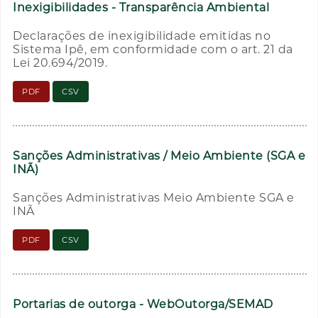
Inexigibilidades - Transparência Ambiental
Declarações de inexigibilidade emitidas no
Sistema Ipê, em conformidade com o art. 21 da
Lei 20.694/2019.
PDF
CSV
Sanções Administrativas / Meio Ambiente (SGA e
INÃ)
Sanções Administrativas Meio Ambiente SGA e
INÃ
PDF
CSV
Portarias de outorga - WebOutorga/SEMAD