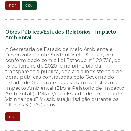
PDF
CSV
Obras Públicas/Estudos-Relatórios - Impacto
Ambiental
A Secretaria de Estado de Meio Ambiente e
Desenvolvimento Sustentável – Semad, em
conformidade com a Lei Estadual nº 20.726, de
15 de janeiro de 2020, e no princípio da
transparência pública, declara a inexistência de
obras públicas contratadas pelo Governo do
Estado de Goiás que necessitam de Estudo de
Impacto Ambiental (EIA) e Relatório de Impacto
Ambiental (RIMA) e/ou o Estudo de Impacto de
Vizinhança (EIV) sob sua jurisdição durante os
últimos 3 (três) anos.
PDF