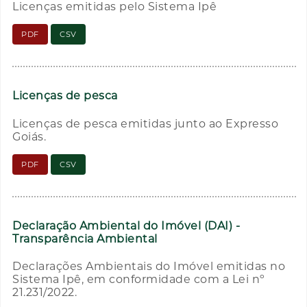
Licenças emitidas pelo Sistema Ipê
PDF
CSV
Licenças de pesca
Licenças de pesca emitidas junto ao Expresso
Goiás.
PDF
CSV
Declaração Ambiental do Imóvel (DAI) -
Transparência Ambiental
Declarações Ambientais do Imóvel emitidas no
Sistema Ipê, em conformidade com a Lei nº
21.231/2022.