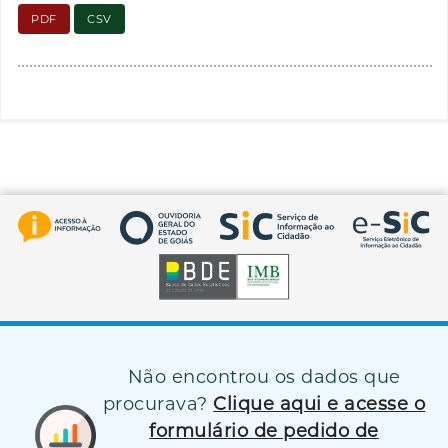
PDF
CSV
Não encontrou os dados que
procurava?
Clique aqui e acesse o
formulário de pedido de