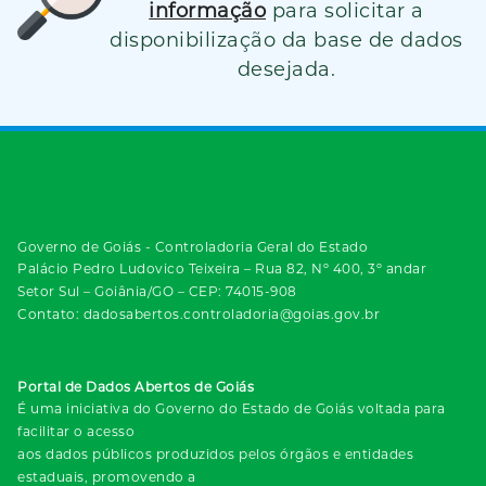
informação
para solicitar a
disponibilização da base de dados
desejada.
Governo de Goiás - Controladoria Geral do Estado
Palácio Pedro Ludovico Teixeira – Rua 82, Nº 400, 3º andar
Setor Sul – Goiânia/GO – CEP: 74015-908
Contato: dadosabertos.controladoria@goias.gov.br
Portal de Dados Abertos de Goiás
É uma iniciativa do Governo do Estado de Goiás voltada para
facilitar o acesso
aos dados públicos produzidos pelos órgãos e entidades
estaduais, promovendo a