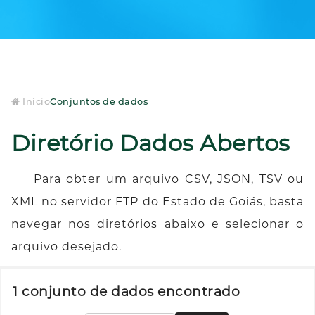
Início
Conjuntos de dados
Diretório Dados Abertos
Para obter um arquivo CSV, JSON, TSV ou
XML no servidor FTP do Estado de Goiás, basta
navegar nos diretórios abaixo e selecionar o
arquivo desejado.
1 conjunto de dados encontrado