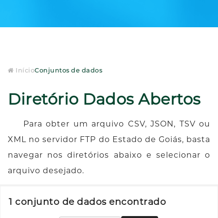
Início
Conjuntos de dados
Diretório Dados Abertos
Para obter um arquivo CSV, JSON, TSV ou
XML no servidor FTP do Estado de Goiás, basta
navegar nos diretórios abaixo e selecionar o
arquivo desejado.
1 conjunto de dados encontrado