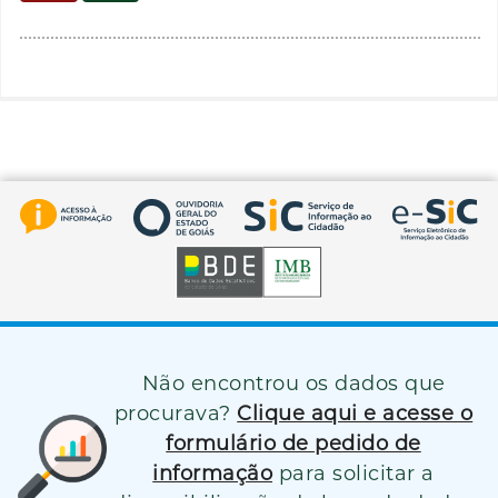
Não encontrou os dados que
procurava?
Clique aqui e acesse o
formulário de pedido de
informação
para solicitar a