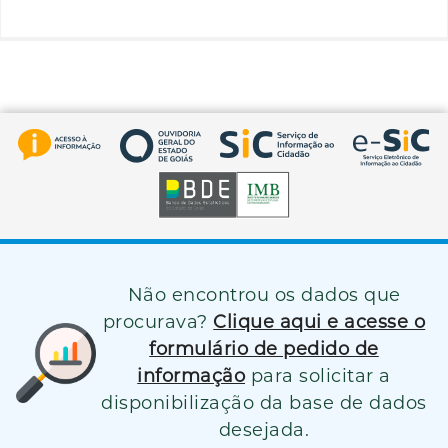
Não encontrou os dados que
procurava?
Clique aqui e acesse o
formulário de pedido de
informação
para solicitar a
disponibilização da base de dados
desejada.