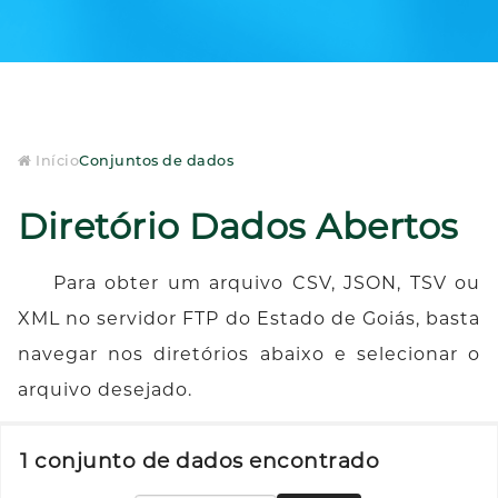
Início
Conjuntos de dados
Diretório Dados Abertos
Para obter um arquivo CSV, JSON, TSV ou
XML no servidor FTP do Estado de Goiás, basta
navegar nos diretórios abaixo e selecionar o
arquivo desejado.
1 conjunto de dados encontrado