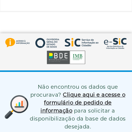
Não encontrou os dados que
procurava?
Clique aqui e acesse o
formulário de pedido de
informação
para solicitar a
disponibilização da base de dados
desejada.