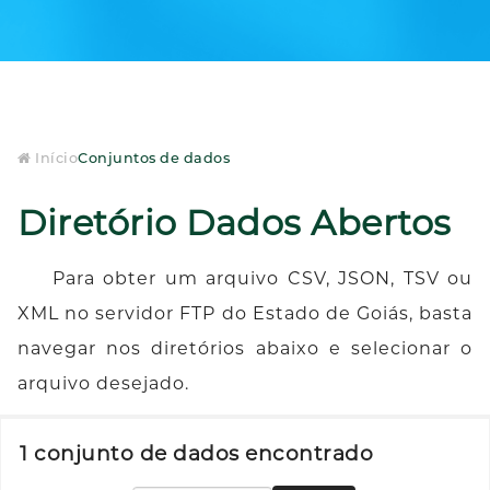
Início
Conjuntos de dados
Diretório Dados Abertos
Para obter um arquivo CSV, JSON, TSV ou
XML no servidor FTP do Estado de Goiás, basta
navegar nos diretórios abaixo e selecionar o
arquivo desejado.
1 conjunto de dados encontrado