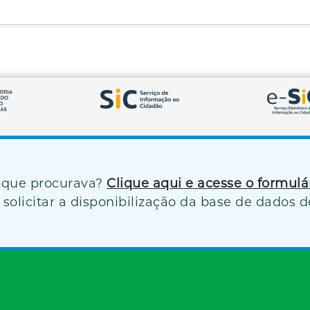
 que procurava?
Clique aqui e acesse o formul
solicitar a disponibilização da base de dados d