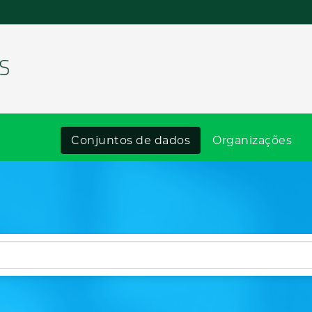
Conjuntos de dados
Organizações