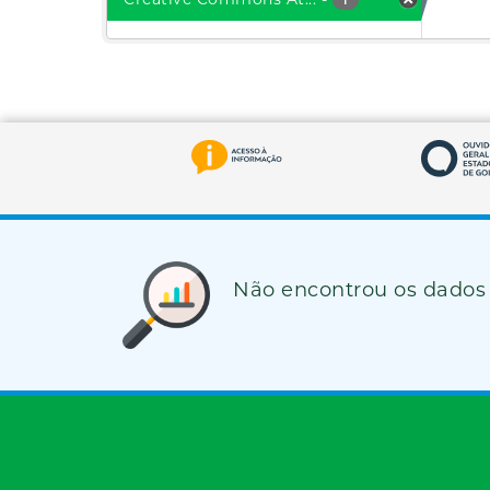
Não encontrou os dados