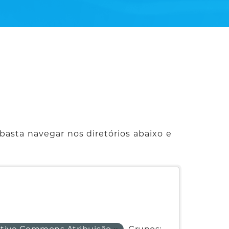
basta navegar nos diretórios abaixo e