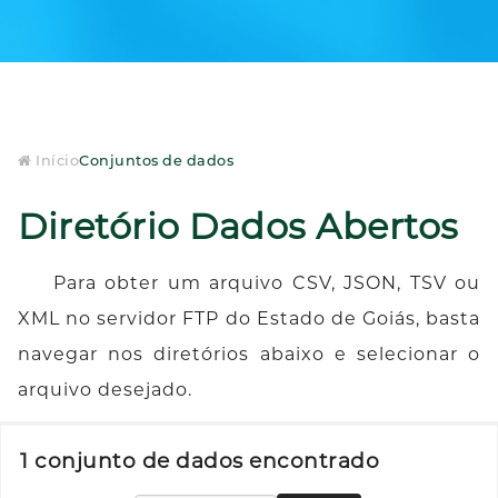
Início
Conjuntos de dados
Diretório Dados Abertos
Para obter um arquivo CSV, JSON, TSV ou
XML no servidor FTP do Estado de Goiás, basta
navegar nos diretórios abaixo e selecionar o
arquivo desejado.
1 conjunto de dados encontrado