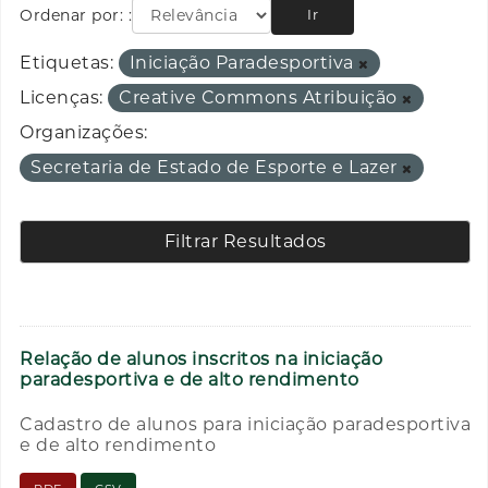
Ordenar por:
Ir
Etiquetas:
Iniciação Paradesportiva
Licenças:
Creative Commons Atribuição
Organizações:
Secretaria de Estado de Esporte e Lazer
Filtrar Resultados
Relação de alunos inscritos na iniciação
paradesportiva e de alto rendimento
Cadastro de alunos para iniciação paradesportiva
e de alto rendimento