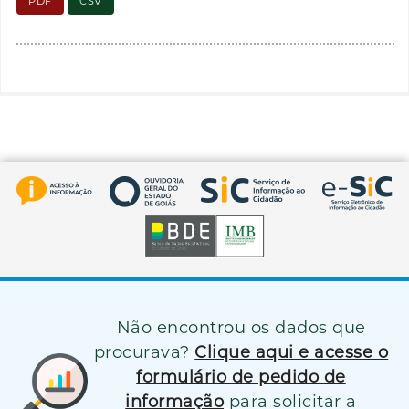
PDF
CSV
Não encontrou os dados que
procurava?
Clique aqui e acesse o
formulário de pedido de
informação
para solicitar a