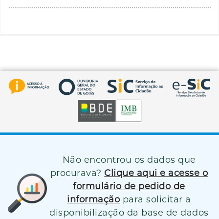
Não encontrou os dados que
procurava?
Clique aqui e acesse o
formulário de pedido de
informação
para solicitar a
disponibilização da base de dados