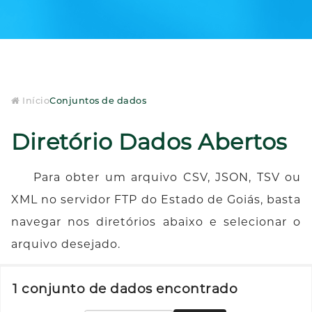
Início
Conjuntos de dados
Diretório Dados Abertos
Para obter um arquivo CSV, JSON, TSV ou
XML no servidor FTP do Estado de Goiás, basta
navegar nos diretórios abaixo e selecionar o
arquivo desejado.
1 conjunto de dados encontrado