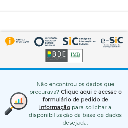
Não encontrou os dados que
procurava?
Clique aqui e acesse o
formulário de pedido de
informação
para solicitar a
disponibilização da base de dados
desejada.