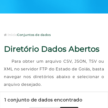
Início
Conjuntos de dados
Diretório Dados Abertos
Para obter um arquivo CSV, JSON, TSV ou
XML no servidor FTP do Estado de Goiás, basta
navegar nos diretórios abaixo e selecionar o
arquivo desejado.
1 conjunto de dados encontrado