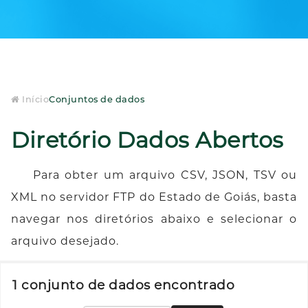
Início
Conjuntos de dados
Diretório Dados Abertos
Para obter um arquivo CSV, JSON, TSV ou
XML no servidor FTP do Estado de Goiás, basta
navegar nos diretórios abaixo e selecionar o
arquivo desejado.
1 conjunto de dados encontrado