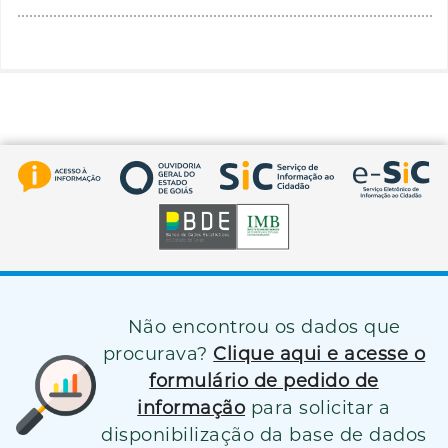
Não encontrou os dados que
procurava?
Clique aqui e acesse o
formulário de pedido de
informação
para solicitar a
disponibilização da base de dados