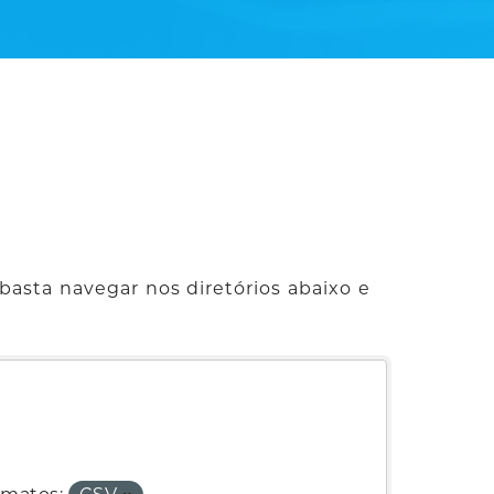
basta navegar nos diretórios abaixo e