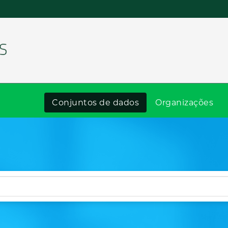
Conjuntos de dados
Organizações