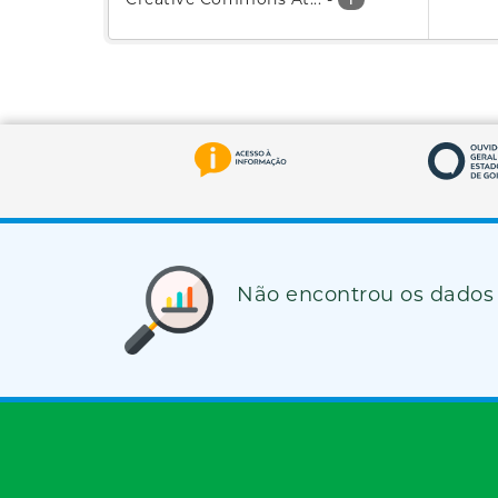
Não encontrou os dados