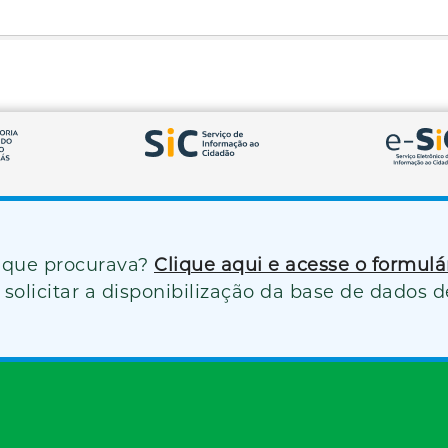
 que procurava?
Clique aqui e acesse o formul
solicitar a disponibilização da base de dados d