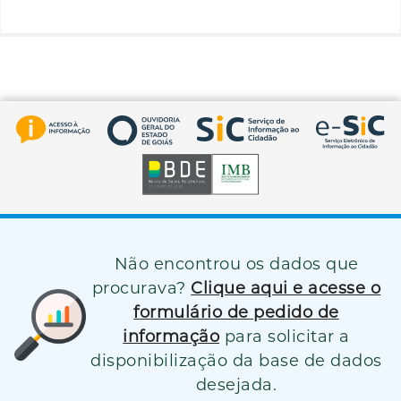
Não encontrou os dados que
procurava?
Clique aqui e acesse o
formulário de pedido de
informação
para solicitar a
disponibilização da base de dados
desejada.