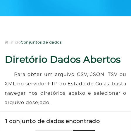
Início
Conjuntos de dados
Diretório Dados Abertos
Para obter um arquivo CSV, JSON, TSV ou
XML no servidor FTP do Estado de Goiás, basta
navegar nos diretórios abaixo e selecionar o
arquivo desejado.
1 conjunto de dados encontrado