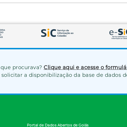
 que procurava?
Clique aqui e acesse o formul
solicitar a disponibilização da base de dados d
Portal de Dados Abertos de Goiás