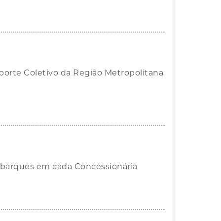
porte Coletivo da Região Metropolitana
mbarques em cada Concessionária