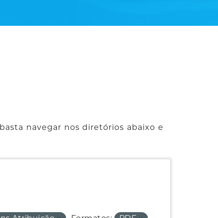
basta navegar nos diretórios abaixo e