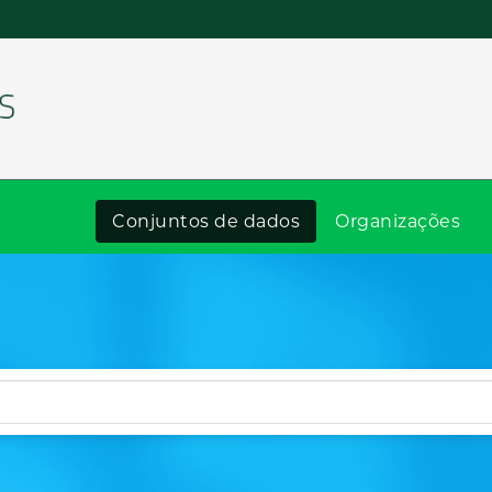
Conjuntos de dados
Organizações