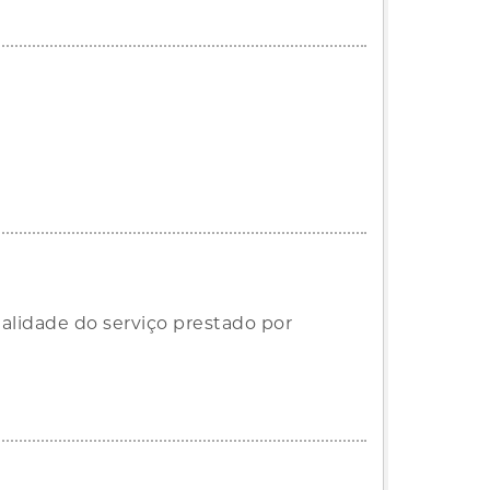
alidade do serviço prestado por