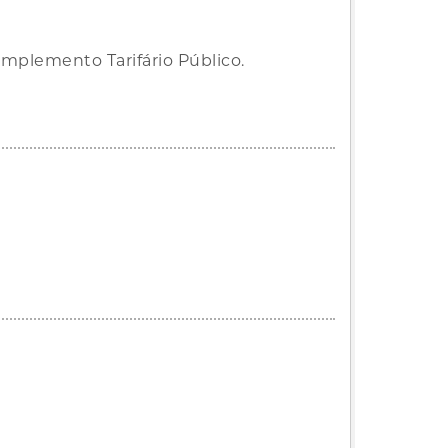
mplemento Tarifário Público.