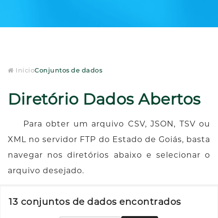
Início
Conjuntos de dados
Diretório Dados Abertos
Para obter um arquivo CSV, JSON, TSV ou
XML no servidor FTP do Estado de Goiás, basta
navegar nos diretórios abaixo e selecionar o
arquivo desejado.
13 conjuntos de dados encontrados