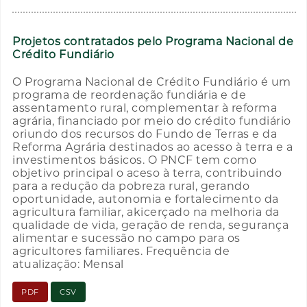
Projetos contratados pelo Programa Nacional de
Crédito Fundiário
O Programa Nacional de Crédito Fundiário é um
programa de reordenação fundiária e de
assentamento rural, complementar à reforma
agrária, financiado por meio do crédito fundiário
oriundo dos recursos do Fundo de Terras e da
Reforma Agrária destinados ao acesso à terra e a
investimentos básicos. O PNCF tem como
objetivo principal o aceso à terra, contribuindo
para a redução da pobreza rural, gerando
oportunidade, autonomia e fortalecimento da
agricultura familiar, akicerçado na melhoria da
qualidade de vida, geração de renda, segurança
alimentar e sucessão no campo para os
agricultores familiares. Frequência de
atualização: Mensal
PDF
CSV