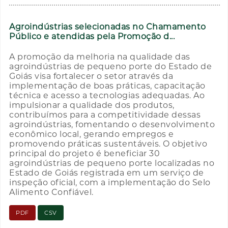
Agroindústrias selecionadas no Chamamento
Público e atendidas pela Promoção d...
A promoção da melhoria na qualidade das
agroindústrias de pequeno porte do Estado de
Goiás visa fortalecer o setor através da
implementação de boas práticas, capacitação
técnica e acesso a tecnologias adequadas. Ao
impulsionar a qualidade dos produtos,
contribuímos para a competitividade dessas
agroindústrias, fomentando o desenvolvimento
econômico local, gerando empregos e
promovendo práticas sustentáveis. O objetivo
principal do projeto é beneficiar 30
agroindústrias de pequeno porte localizadas no
Estado de Goiás registrada em um serviço de
inspeção oficial, com a implementação do Selo
Alimento Confiável.
PDF
CSV