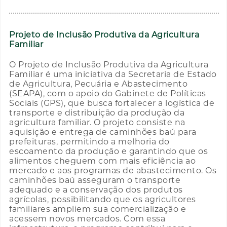
Projeto de Inclusão Produtiva da Agricultura
Familiar
O Projeto de Inclusão Produtiva da Agricultura
Familiar é uma iniciativa da Secretaria de Estado
de Agricultura, Pecuária e Abastecimento
(SEAPA), com o apoio do Gabinete de Políticas
Sociais (GPS), que busca fortalecer a logística de
transporte e distribuição da produção da
agricultura familiar. O projeto consiste na
aquisição e entrega de caminhões baú para
prefeituras, permitindo a melhoria do
escoamento da produção e garantindo que os
alimentos cheguem com mais eficiência ao
mercado e aos programas de abastecimento. Os
caminhões baú asseguram o transporte
adequado e a conservação dos produtos
agrícolas, possibilitando que os agricultores
familiares ampliem sua comercialização e
acessem novos mercados. Com essa