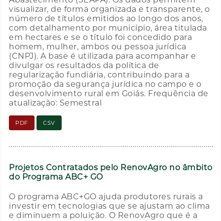
visualizar, de forma organizada e transparente, o
número de títulos emitidos ao longo dos anos,
com detalhamento por município, área titulada
em hectares e se o título foi concedido para
homem, mulher, ambos ou pessoa jurídica
(CNPJ). A base é utilizada para acompanhar e
divulgar os resultados da política de
regularização fundiária, contribuindo para a
promoção da segurança jurídica no campo e o
desenvolvimento rural em Goiás. Frequência de
atualização: Semestral
PDF
CSV
Projetos Contratados pelo RenovAgro no âmbito
do Programa ABC+ GO
O programa ABC+GO ajuda produtores rurais a
investir em tecnologias que se ajustam ao clima
e diminuem a poluição. O RenovAgro que é a