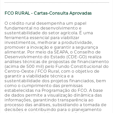
FCO RURAL - Cartas-Consulta Aprovadas
O crédito rural desempenha um papel
fundamental no desenvolvimento e
sustentabilidade do setor agrícola. É uma
ferramenta essencial para viabilizar
investimentos, melhorar a produtividade,
promover a inovação e garantir a segurança
alimentar. Por meio da SEAPA, o Conselho de
Desenvolvimento do Estado (CDE-GO) realiza
análises técnicas de propostas de financiamento
(acima de 500 mil) pelo Fundo Constitucional do
Centro-Oeste / FCO Rural, com o objetivo de
garantir a viabilidade técnica e a
sustentabilidade dos projetos financiados, bem
como o cumprimento das premissas
estabelecidas na Programação do FCO. A base
de dados permite a visualização dinâmica das
informações, garantindo transparência ao
processo das análises, subsidiando a tomada de
decisões e contribuindo para o planejamento