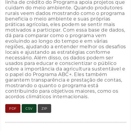
linha de crédito do Programa apoia projetos que
cuidam do meio ambiente. Quando produtores
rurais veem dados mostrando como o programa
beneficia o meio ambiente e suas próprias
práticas agrícolas, eles podem se sentir mais
motivados a participar. Com essa base de dados,
dá para comparar como o programa vem
evoluindo ao longo do tempo e em várias
regiões, ajudando a entender melhor os desafios
locais e ajustando as estratégias conforme
necessário. Além disso, os dados podem ser
usados para educar e conscientizar o público
sobre a importância da agricultura sustentável e
o papel do Programa ABC+. Eles também
garantem transparência e prestação de contas,
mostrando o quanto o programa está
contribuindo para objetivos maiores, como os
acordos climáticos internacionais.
PDF
CSV
ZIP