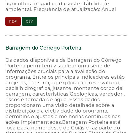
agricultura irrigada e da sustentabilidade
ambiental. Frequência de atualização: Anual
PDF
CSV
Barragem do Corrego Porteira
Os dados disponíveis da Barragem do Córrego
Porteira permitem visualizar uma série de
informações cruciais para a avaliação do
programa. Entre os principais indicadores estão
projetos, construção, exploração, reservatorio,
bacia hidrografica, jusante, montante,corpo da
barragem, características Geologicas, verdedor ,
riscos e tomada de água. Esses dados
proporcionam uma visão detalhada sobre a
distribuição e a efetividade do programa,
permitindo ajustes e melhorias contínuas nas
ações implementadas.Barragem Porteira está
localizada no nordeste de Goiás e faz parte do