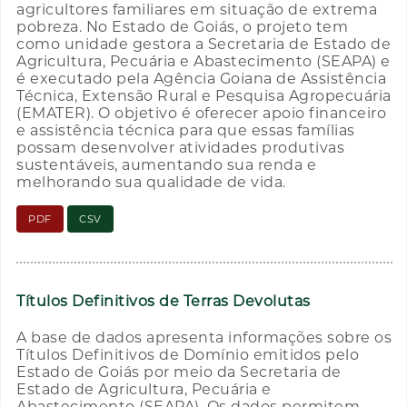
agricultores familiares em situação de extrema
pobreza. No Estado de Goiás, o projeto tem
como unidade gestora a Secretaria de Estado de
Agricultura, Pecuária e Abastecimento (SEAPA) e
é executado pela Agência Goiana de Assistência
Técnica, Extensão Rural e Pesquisa Agropecuária
(EMATER). O objetivo é oferecer apoio financeiro
e assistência técnica para que essas famílias
possam desenvolver atividades produtivas
sustentáveis, aumentando sua renda e
melhorando sua qualidade de vida.
PDF
CSV
Títulos Definitivos de Terras Devolutas
A base de dados apresenta informações sobre os
Títulos Definitivos de Domínio emitidos pelo
Estado de Goiás por meio da Secretaria de
Estado de Agricultura, Pecuária e
Abastecimento (SEAPA). Os dados permitem