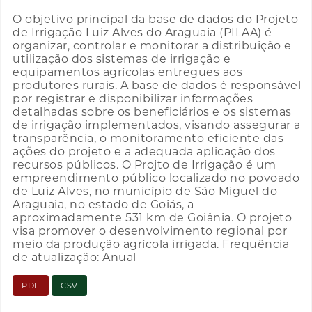
O objetivo principal da base de dados do Projeto
de Irrigação Luiz Alves do Araguaia (PILAA) é
organizar, controlar e monitorar a distribuição e
utilização dos sistemas de irrigação e
equipamentos agrícolas entregues aos
produtores rurais. A base de dados é responsável
por registrar e disponibilizar informações
detalhadas sobre os beneficiários e os sistemas
de irrigação implementados, visando assegurar a
transparência, o monitoramento eficiente das
ações do projeto e a adequada aplicação dos
recursos públicos. O Projto de Irrigação é um
empreendimento público localizado no povoado
de Luiz Alves, no município de São Miguel do
Araguaia, no estado de Goiás, a
aproximadamente 531 km de Goiânia. O projeto
visa promover o desenvolvimento regional por
meio da produção agrícola irrigada. Frequência
de atualização: Anual
PDF
CSV