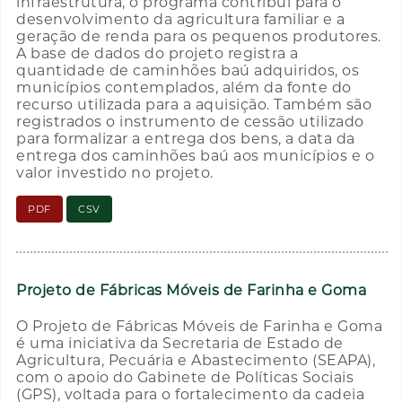
infraestrutura, o programa contribui para o
desenvolvimento da agricultura familiar e a
geração de renda para os pequenos produtores.
A base de dados do projeto registra a
quantidade de caminhões baú adquiridos, os
municípios contemplados, além da fonte do
recurso utilizada para a aquisição. Também são
registrados o instrumento de cessão utilizado
para formalizar a entrega dos bens, a data da
entrega dos caminhões baú aos municípios e o
valor investido no projeto.
PDF
CSV
Projeto de Fábricas Móveis de Farinha e Goma
O Projeto de Fábricas Móveis de Farinha e Goma
é uma iniciativa da Secretaria de Estado de
Agricultura, Pecuária e Abastecimento (SEAPA),
com o apoio do Gabinete de Políticas Sociais
(GPS), voltada para o fortalecimento da cadeia