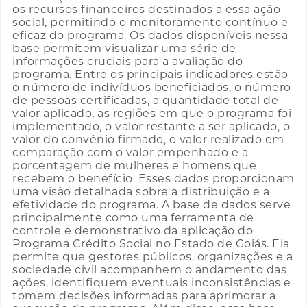
os recursos financeiros destinados a essa ação
social, permitindo o monitoramento contínuo e
eficaz do programa. Os dados disponíveis nessa
base permitem visualizar uma série de
informações cruciais para a avaliação do
programa. Entre os principais indicadores estão
o número de indivíduos beneficiados, o número
de pessoas certificadas, a quantidade total de
valor aplicado, as regiões em que o programa foi
implementado, o valor restante a ser aplicado, o
valor do convênio firmado, o valor realizado em
comparação com o valor empenhado e a
porcentagem de mulheres e homens que
recebem o benefício. Esses dados proporcionam
uma visão detalhada sobre a distribuição e a
efetividade do programa. A base de dados serve
principalmente como uma ferramenta de
controle e demonstrativo da aplicação do
Programa Crédito Social no Estado de Goiás. Ela
permite que gestores públicos, organizações e a
sociedade civil acompanhem o andamento das
ações, identifiquem eventuais inconsistências e
tomem decisões informadas para aprimorar a