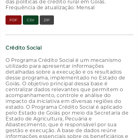
das políticas de crédito rural em Goiás.
Frequência de atualização: Mensal
PDF
CSV
ZIP
Crédito Social
O Programa Crédito Social é um mecanismo
utilizado para apresentar informações
detalhadas sobre a execução e os resultados
desse programa, implementado no Estado de
Goiás. O objetivo principal dessa base é
centralizar dados relevantes que permitem o
acompanhamento, controle e análise do
impacto da iniciativa em diversas regiões do
estado. O Programa Crédito Social é aplicado
pelo Estado de Goiás por meio da Secretaria de
Estado de Agricultura, Pecuária e
Abastecimento, que é responsável por sua
gestão e execução. A base de dados reúne
informações essenciais sobre os beneficiários e