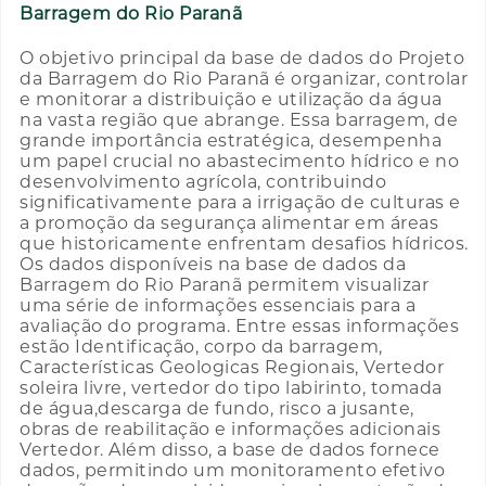
Barragem do Rio Paranã
O objetivo principal da base de dados do Projeto
da Barragem do Rio Paranã é organizar, controlar
e monitorar a distribuição e utilização da água
na vasta região que abrange. Essa barragem, de
grande importância estratégica, desempenha
um papel crucial no abastecimento hídrico e no
desenvolvimento agrícola, contribuindo
significativamente para a irrigação de culturas e
a promoção da segurança alimentar em áreas
que historicamente enfrentam desafios hídricos.
Os dados disponíveis na base de dados da
Barragem do Rio Paranã permitem visualizar
uma série de informações essenciais para a
avaliação do programa. Entre essas informações
estão Identificação, corpo da barragem,
Características Geologicas Regionais, Vertedor
soleira livre, vertedor do tipo labirinto, tomada
de água,descarga de fundo, risco a jusante,
obras de reabilitação e informações adicionais
Vertedor. Além disso, a base de dados fornece
dados, permitindo um monitoramento efetivo