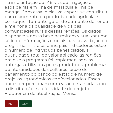
na implantação de 148 kits de irrigação e
espaldeiras em 1 ha de maracuja e 1 ha de
manga. Com essa iniciativa, espera-se contribuir
para o aumento da produtividade agrícola e
consequentemente gerando aumento de renda
e melhoria da qualidade de vida das
comunidades rurais dessas regiões. Os dados
disponíveis nessa base permitem visualizar uma
série de informações cruciais para a avaliação do
programa. Entre os principais indicadores estão
o número de indivíduos beneficiados, a
quantidade total de valor aplicado, as regiões
em que o programa foi implementado, as
outorgas utilizadas pelos produtores, problemas
de fitosanidades das culturas, prazo de
pagamento do banco do estado e número de
projetos agronômicos confeccionados. Esses
dados proporcionam uma visão detalhada sobre
a distribuição e a efetividade do projeto.
Frequência de atualização: Mensal
PDF
CSV