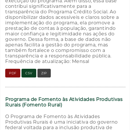
execução do programa. Além disso, essa base
contribui significativamente para a
transparência do Programa Crédito Social. Ao
disponibilizar dados acessíveis e claros sobre a
implementação do programa, ela promove a
prestação de contas à população, garantindo
maior confiança e legitimidade nas ações do
governo. Dessa forma, a base de dados não
apenas facilita a gestão do programa, mas
também fortalece o compromisso com a
transparência e a responsabilidade pública.
Frequência de atualização: Mensal
PDF
CSV
ZIP
Programa de Fomento às Atividades Produtivas
Rurais (Fomento Rural)
O Programa de Fomento às Atividades
Produtivas Rurais é uma iniciativa do governo
federal voltada para a inclusão produtiva de