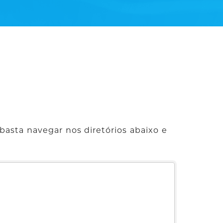
basta navegar nos diretórios abaixo e