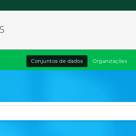
Conjuntos de dados
Organizações