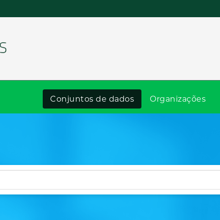
Conjuntos de dados
Organizações