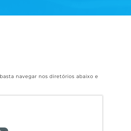
basta navegar nos diretórios abaixo e