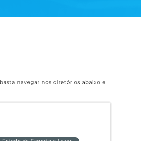
basta navegar nos diretórios abaixo e