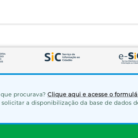
 que procurava?
Clique aqui e acesse o formul
solicitar a disponibilização da base de dados d