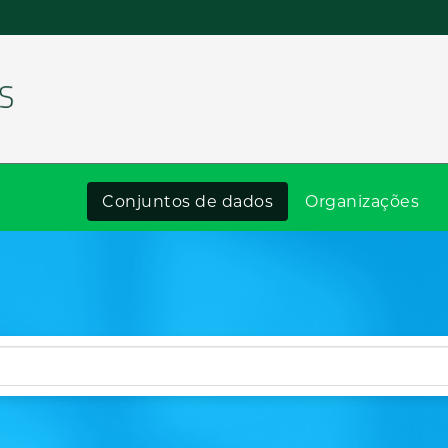
Conjuntos de dados
Organizações