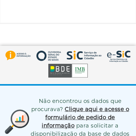
Não encontrou os dados que
procurava?
Clique aqui e acesse o
formulário de pedido de
informação
para solicitar a
disponibilização da base de dados