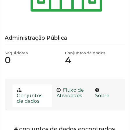
Administração Pública
Seguidores
Conjuntos de dados
0
4
Fluxo de
Conjuntos
Atividades
Sobre
de dados
4 conjuntos de dados encontrados