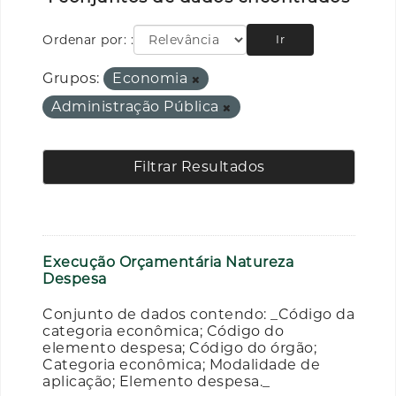
Ordenar por:
Ir
Grupos:
Economia
Administração Pública
Filtrar Resultados
Execução Orçamentária Natureza
Despesa
Conjunto de dados contendo: _Código da
categoria econômica; Código do
elemento despesa; Código do órgão;
Categoria econômica; Modalidade de
aplicação; Elemento despesa._