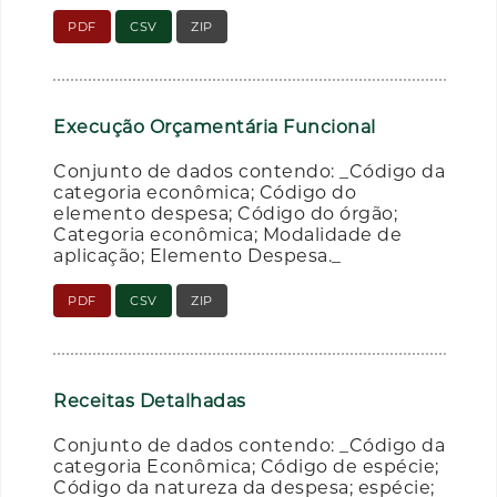
PDF
CSV
ZIP
Execução Orçamentária Funcional
Conjunto de dados contendo: _Código da
categoria econômica; Código do
elemento despesa; Código do órgão;
Categoria econômica; Modalidade de
aplicação; Elemento Despesa._
PDF
CSV
ZIP
Receitas Detalhadas
Conjunto de dados contendo: _Código da
categoria Econômica; Código de espécie;
Código da natureza da despesa; espécie;