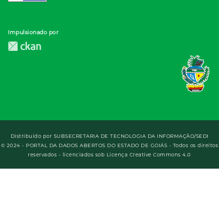
Impulsionado por
Distribuído por
SUBSECRETARIA DE TECNOLOGIA DA INFORMAÇÃO/SEDI
© 2024 - PORTAL DA DADOS ABERTOS DO ESTADO DE GOIÁS - Todos os direitos
reservados - licenciados sob Licença Creative Commons 4.0