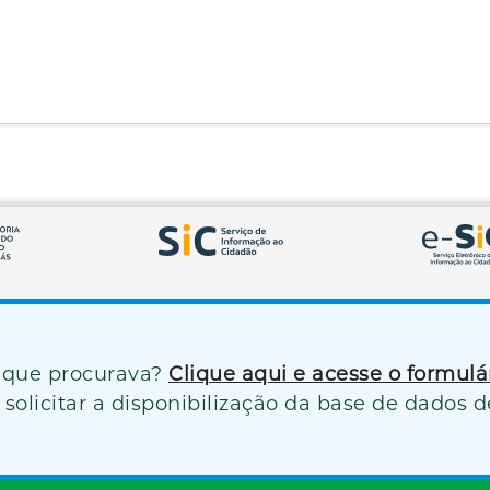
 que procurava?
Clique aqui e acesse o formul
solicitar a disponibilização da base de dados d