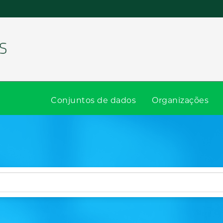
Conjuntos de dados
Organizações