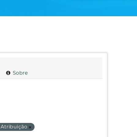
Sobre
Atribuição