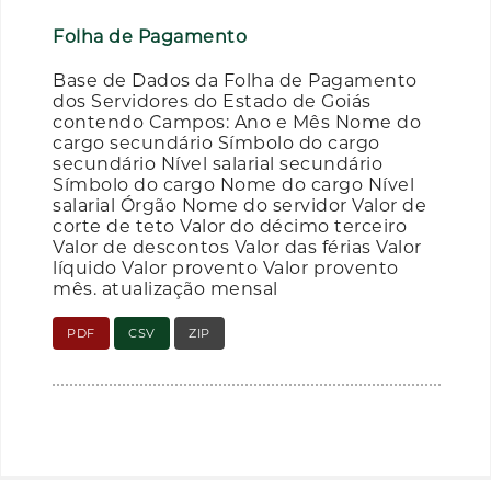
Folha de Pagamento
Base de Dados da Folha de Pagamento
dos Servidores do Estado de Goiás
contendo Campos: Ano e Mês Nome do
cargo secundário Símbolo do cargo
secundário Nível salarial secundário
Símbolo do cargo Nome do cargo Nível
salarial Órgão Nome do servidor Valor de
corte de teto Valor do décimo terceiro
Valor de descontos Valor das férias Valor
líquido Valor provento Valor provento
mês. atualização mensal
PDF
CSV
ZIP