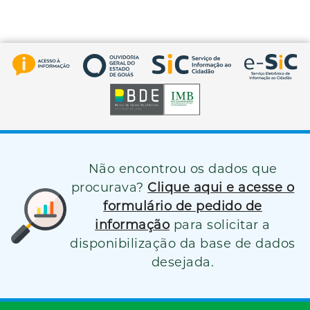
Não encontrou os dados que
procurava?
Clique aqui e acesse o
formulário de pedido de
informação
para solicitar a
disponibilização da base de dados
desejada.