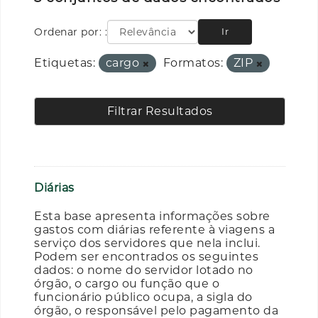
Ordenar por:
Ir
Etiquetas:
cargo
Formatos:
ZIP
Filtrar Resultados
Diárias
Esta base apresenta informações sobre
gastos com diárias referente à viagens a
serviço dos servidores que nela inclui.
Podem ser encontrados os seguintes
dados: o nome do servidor lotado no
órgão, o cargo ou função que o
funcionário público ocupa, a sigla do
órgão, o responsável pelo pagamento da