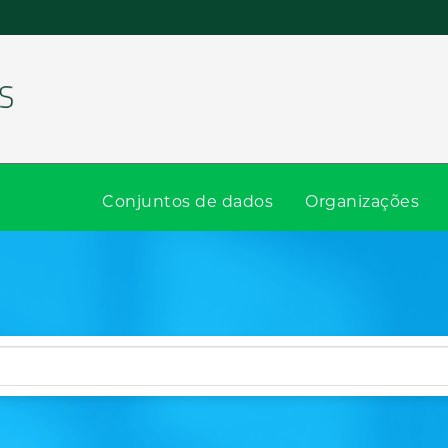
Conjuntos de dados
Organizações