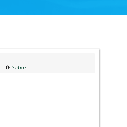
Sobre