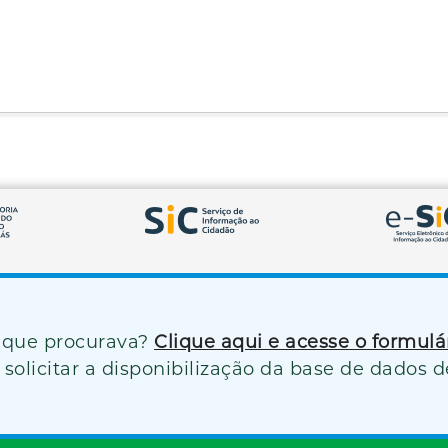
 que procurava?
Clique aqui e acesse o formul
solicitar a disponibilização da base de dados d