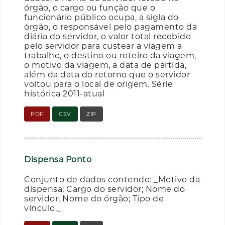
órgão, o cargo ou função que o
funcionário público ocupa, a sigla do
órgão, o responsável pelo pagamento da
diária do servidor, o valor total recebido
pelo servidor para custear a viagem a
trabalho, o destino ou roteiro da viagem,
o motivo da viagem, a data de partida,
além da data do retorno que o servidor
voltou para o local de origem. Série
histórica 2011-atual
PDF
CSV
ZIP
Dispensa Ponto
Conjunto de dados contendo: _Motivo da
dispensa; Cargo do servidor; Nome do
servidor; Nome do órgão; Tipo de
vínculo._