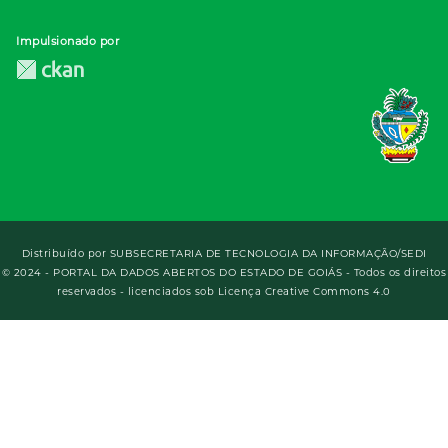
Impulsionado por
Distribuído por
SUBSECRETARIA DE TECNOLOGIA DA INFORMAÇÃO/SEDI
© 2024 - PORTAL DA DADOS ABERTOS DO ESTADO DE GOIÁS - Todos os direitos
reservados - licenciados sob Licença Creative Commons 4.0