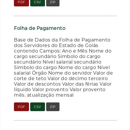
PDF
CSV
ZIP
Folha de Pagamento
Base de Dados da Folha de Pagamento
dos Servidores do Estado de Goiás
contendo Campos: Ano e Mês Nome do
cargo secundário Símbolo do cargo
secundário Nível salarial secundário
Símbolo do cargo Nome do cargo Nível
salarial Órgão Nome do servidor Valor de
corte de teto Valor do décimo terceiro
Valor de descontos Valor das férias Valor
líquido Valor provento Valor provento
mês. atualização mensal
PDF
CSV
ZIP