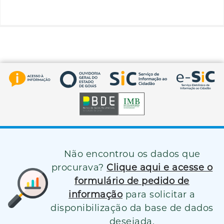
Não encontrou os dados que
procurava?
Clique aqui e acesse o
formulário de pedido de
informação
para solicitar a
disponibilização da base de dados
desejada.