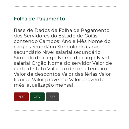
Folha de Pagamento
Base de Dados da Folha de Pagamento
dos Servidores do Estado de Goiás
contendo Campos: Ano e Mês Nome do
cargo secundário Símbolo do cargo
secundário Nível salarial secundário
Símbolo do cargo Nome do cargo Nível
salarial Órgão Nome do servidor Valor de
corte de teto Valor do décimo terceiro
Valor de descontos Valor das férias Valor
líquido Valor provento Valor provento
mês. atualização mensal
PDF
CSV
ZIP