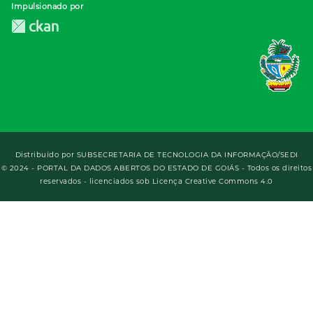
Impulsionado por
Distribuído por
SUBSECRETARIA DE TECNOLOGIA DA INFORMAÇÃO/SEDI
© 2024 - PORTAL DA DADOS ABERTOS DO ESTADO DE GOIÁS - Todos os direitos
reservados - licenciados sob Licença Creative Commons 4.0