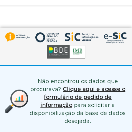
Não encontrou os dados que
procurava?
Clique aqui e acesse o
formulário de pedido de
informação
para solicitar a
disponibilização da base de dados
desejada.