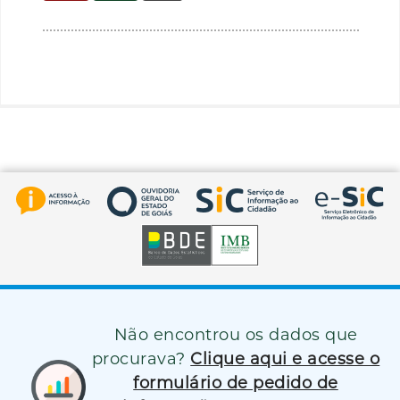
Não encontrou os dados que
procurava?
Clique aqui e acesse o
formulário de pedido de