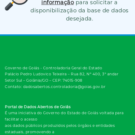
informação
para solicitar a
disponibilização da base de dados
desejada.
Governo de Goiás - Controladoria Geral do Estado
Palácio Pedro Ludovico Teixeira – Rua 82, Nº 400, 3º andar
Setor Sul – Goiânia/GO – CEP: 74015-908
Contato: dadosabertos.controladoria@goias.gov.br
Portal de Dados Abertos de Goiás
É uma iniciativa do Governo do Estado de Goiás voltada para
facilitar o acesso
aos dados públicos produzidos pelos órgãos e entidades
estaduais, promovendo a