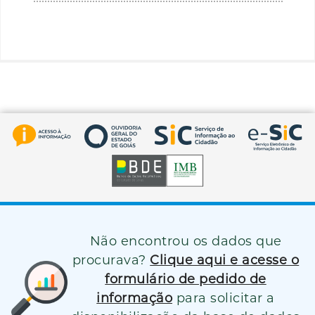
Não encontrou os dados que
procurava?
Clique aqui e acesse o
formulário de pedido de
informação
para solicitar a