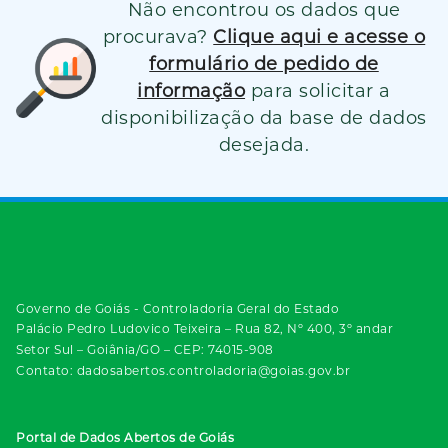
Não encontrou os dados que
procurava?
Clique aqui e acesse o
formulário de pedido de
informação
para solicitar a
disponibilização da base de dados
desejada.
Governo de Goiás - Controladoria Geral do Estado
Palácio Pedro Ludovico Teixeira – Rua 82, Nº 400, 3º andar
Setor Sul – Goiânia/GO – CEP: 74015-908
Contato: dadosabertos.controladoria@goias.gov.br
Portal de Dados Abertos de Goiás