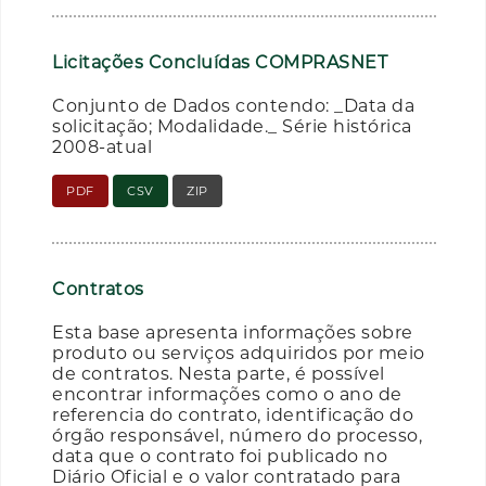
Licitações Concluídas COMPRASNET
Conjunto de Dados contendo: _Data da
solicitação; Modalidade._ Série histórica
2008-atual
PDF
CSV
ZIP
Contratos
Esta base apresenta informações sobre
produto ou serviços adquiridos por meio
de contratos. Nesta parte, é possível
encontrar informações como o ano de
referencia do contrato, identificação do
órgão responsável, número do processo,
data que o contrato foi publicado no
Diário Oficial e o valor contratado para