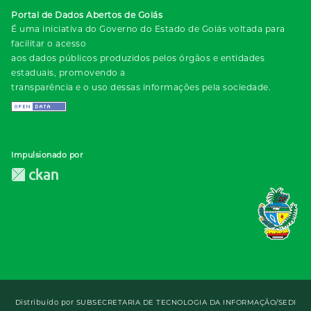
Portal de Dados Abertos de Goiás
É uma iniciativa do Governo do Estado de Goiás voltada para
facilitar o acesso
aos dados públicos produzidos pelos órgãos e entidades
estaduais, promovendo a
transparência e o uso dessas informações pela sociedade.
Impulsionado por
Distribuído por
SUBSECRETARIA DE TECNOLOGIA DA INFORMAÇÃO/SEDI