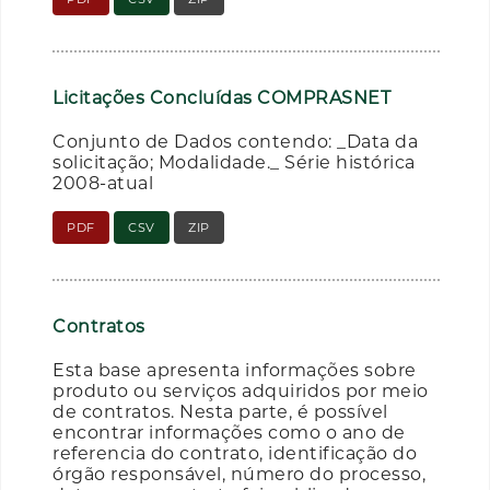
Licitações Concluídas COMPRASNET
Conjunto de Dados contendo: _Data da
solicitação; Modalidade._ Série histórica
2008-atual
PDF
CSV
ZIP
Contratos
Esta base apresenta informações sobre
produto ou serviços adquiridos por meio
de contratos. Nesta parte, é possível
encontrar informações como o ano de
referencia do contrato, identificação do
órgão responsável, número do processo,