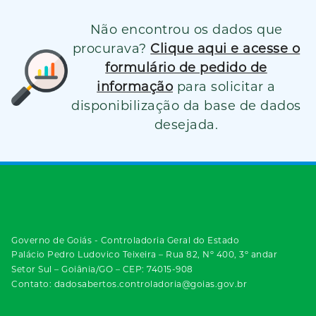
Não encontrou os dados que
procurava?
Clique aqui e acesse o
formulário de pedido de
informação
para solicitar a
disponibilização da base de dados
desejada.
Governo de Goiás - Controladoria Geral do Estado
Palácio Pedro Ludovico Teixeira – Rua 82, Nº 400, 3º andar
Setor Sul – Goiânia/GO – CEP: 74015-908
Contato: dadosabertos.controladoria@goias.gov.br