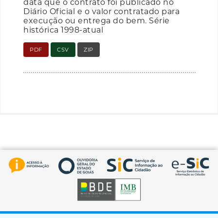
data que o contrato foi publicado no
Diário Oficial e o valor contratado para
execução ou entrega do bem. Série
histórica 1998-atual
PDF
CSV
ZIP