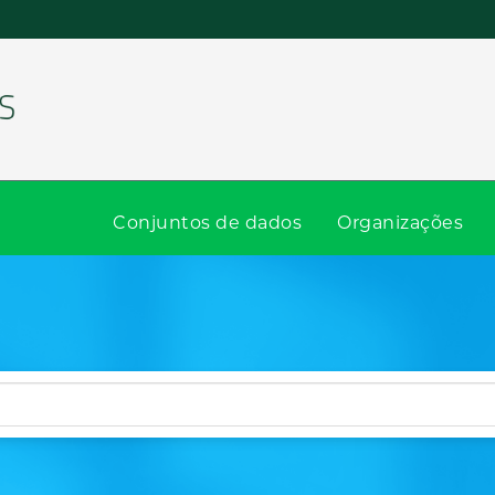
Conjuntos de dados
Organizações