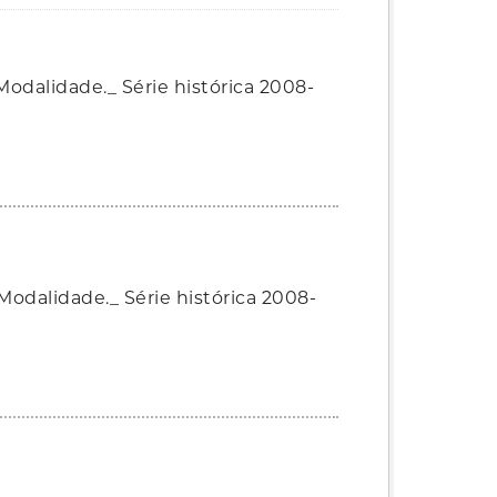
odalidade._ Série histórica 2008-
Modalidade._ Série histórica 2008-