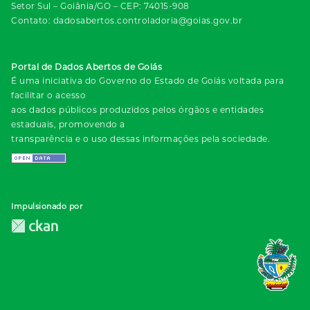
Setor Sul – Goiânia/GO – CEP: 74015-908
Contato: dadosabertos.controladoria@goias.gov.br
Portal de Dados Abertos de Goiás
É uma iniciativa do Governo do Estado de Goiás voltada para
facilitar o acesso
aos dados públicos produzidos pelos órgãos e entidades
estaduais, promovendo a
transparência e o uso dessas informações pela sociedade.
Impulsionado por