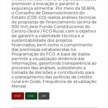
promover a inovação e garantir a
segurança alimentar. Por meio da SEAPA,
o Conselho de Desenvolvimento do
Estado (CDE-GO) realiza análises técnicas
de propostas de financiamento (acima de
500 mil) pelo Fundo Constitucional do
Centro-Oeste / FCO Rural, com o objetivo
de garantir a viabilidade técnica e a
sustentabilidade dos projetos
financiados, bem como o cumprimento
das premissas estabelecidas na
Programação do FCO. A base de dados
permite a visualização dinâmica das
informações, garantindo transparência ao
processo das análises, subsidiando a
tomada de decisões e contribuindo para
o planejamento das políticas de crédito
rural em Goiás. Frequência de atualização:
Mensal
PDF
CSV
ZIP