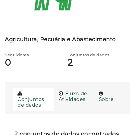
Agricultura, Pecuária e Abastecimento
Seguidores
Conjuntos de dados
0
2
Fluxo de
Conjuntos
Atividades
Sobre
de dados
2 conjuntos de dados encontrados