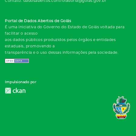
Contato: dadosabertos.controladoria@goias.gov.br
Portal de Dados Abertos de Goiás
É uma iniciativa do Governo do Estado de Goiás voltada para
facilitar o acesso
aos dados públicos produzidos pelos órgãos e entidades
estaduais, promovendo a
transparência e o uso dessas informações pela sociedade.
Impulsionado por