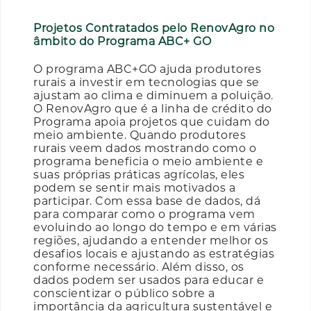
Projetos Contratados pelo RenovAgro no
âmbito do Programa ABC+ GO
O programa ABC+GO ajuda produtores
rurais a investir em tecnologias que se
ajustam ao clima e diminuem a poluição.
O RenovAgro que é a linha de crédito do
Programa apoia projetos que cuidam do
meio ambiente. Quando produtores
rurais veem dados mostrando como o
programa beneficia o meio ambiente e
suas próprias práticas agrícolas, eles
podem se sentir mais motivados a
participar. Com essa base de dados, dá
para comparar como o programa vem
evoluindo ao longo do tempo e em várias
regiões, ajudando a entender melhor os
desafios locais e ajustando as estratégias
conforme necessário. Além disso, os
dados podem ser usados para educar e
conscientizar o público sobre a
importância da agricultura sustentável e