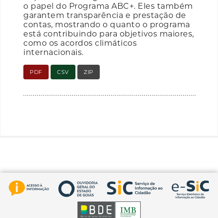
o papel do Programa ABC+. Eles também
garantem transparência e prestação de
contas, mostrando o quanto o programa
está contribuindo para objetivos maiores,
como os acordos climáticos
internacionais.
PDF
CSV
ZIP