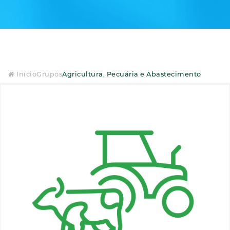
Início
Grupos
Agricultura, Pecuária e Abastecimento