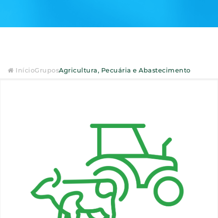
Início
Grupos
Agricultura, Pecuária e Abastecimento