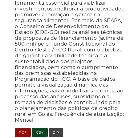
ferramenta essencial para viabilizar
investimentos, melhorar a produtividade,
promover a inovação e garantir a
segurança alimentar. Por meio da SEAPA,
o Conselho de Desenvolvimento do
Estado (CDE-GO) realiza análises técnicas
de propostas de financiamento (acima de
500 mil) pelo Fundo Constitucional do
Centro-Oeste / FCO Rural, com o objetivo
de garantir a viabilidade técnica e a
sustentabilidade dos projetos
financiados, bem como o cumprimento
das premissas estabelecidas na
Programação do FCO. A base de dados
permite a visualização dinâmica das
informações, garantindo transparência ao
processo das análises, subsidiando a
tomada de decisões e contribuindo para
o planejamento das políticas de crédito
rural em Goiás. Frequência de atualização:
Mensal
PDF
CSV
ZIP