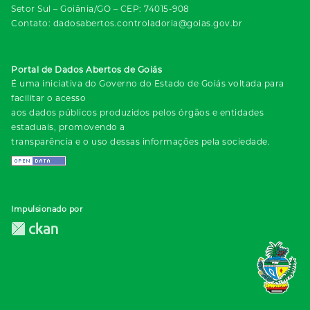
Setor Sul – Goiânia/GO – CEP: 74015-908
Contato: dadosabertos.controladoria@goias.gov.br
Portal de Dados Abertos de Goiás
É uma iniciativa do Governo do Estado de Goiás voltada para
facilitar o acesso
aos dados públicos produzidos pelos órgãos e entidades
estaduais, promovendo a
transparência e o uso dessas informações pela sociedade.
Impulsionado por