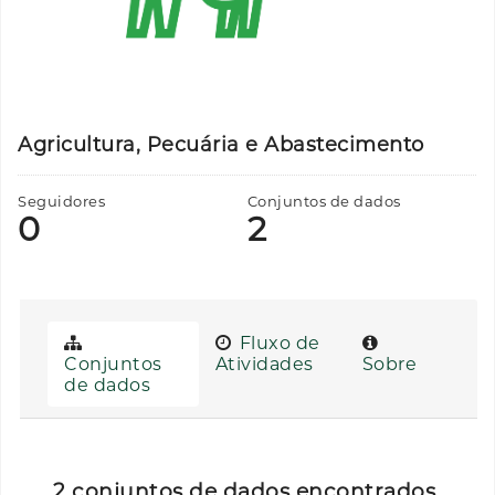
Agricultura, Pecuária e Abastecimento
Seguidores
Conjuntos de dados
0
2
Fluxo de
Conjuntos
Atividades
Sobre
de dados
2 conjuntos de dados encontrados