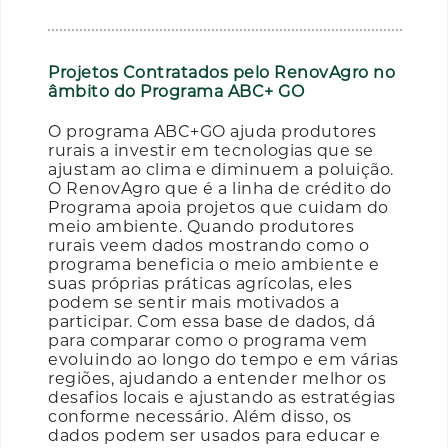
Projetos Contratados pelo RenovAgro no
âmbito do Programa ABC+ GO
O programa ABC+GO ajuda produtores
rurais a investir em tecnologias que se
ajustam ao clima e diminuem a poluição.
O RenovAgro que é a linha de crédito do
Programa apoia projetos que cuidam do
meio ambiente. Quando produtores
rurais veem dados mostrando como o
programa beneficia o meio ambiente e
suas próprias práticas agrícolas, eles
podem se sentir mais motivados a
participar. Com essa base de dados, dá
para comparar como o programa vem
evoluindo ao longo do tempo e em várias
regiões, ajudando a entender melhor os
desafios locais e ajustando as estratégias
conforme necessário. Além disso, os
dados podem ser usados para educar e