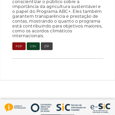
conscientizar o público sobre a
importância da agricultura sustentável e
o papel do Programa ABC+. Eles também
garantem transparência e prestação de
contas, mostrando o quanto o programa
está contribuindo para objetivos maiores,
como os acordos climáticos
internacionais.
PDF
CSV
ZIP