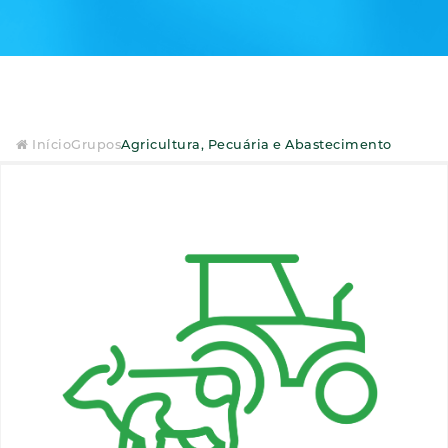
Início
Grupos
Agricultura, Pecuária e Abastecimento