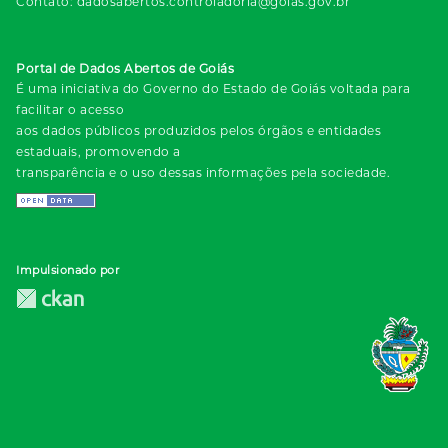
Contato: dadosabertos.controladoria@goias.gov.br
Portal de Dados Abertos de Goiás
É uma iniciativa do Governo do Estado de Goiás voltada para
facilitar o acesso
aos dados públicos produzidos pelos órgãos e entidades
estaduais, promovendo a
transparência e o uso dessas informações pela sociedade.
Impulsionado por