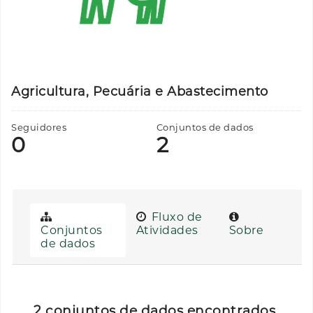
Agricultura, Pecuária e Abastecimento
Seguidores
Conjuntos de dados
0
2
Fluxo de
Conjuntos
Atividades
Sobre
de dados
2 conjuntos de dados encontrados