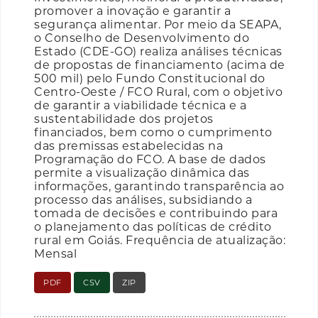
promover a inovação e garantir a
segurança alimentar. Por meio da SEAPA,
o Conselho de Desenvolvimento do
Estado (CDE-GO) realiza análises técnicas
de propostas de financiamento (acima de
500 mil) pelo Fundo Constitucional do
Centro-Oeste / FCO Rural, com o objetivo
de garantir a viabilidade técnica e a
sustentabilidade dos projetos
financiados, bem como o cumprimento
das premissas estabelecidas na
Programação do FCO. A base de dados
permite a visualização dinâmica das
informações, garantindo transparência ao
processo das análises, subsidiando a
tomada de decisões e contribuindo para
o planejamento das políticas de crédito
rural em Goiás. Frequência de atualização:
Mensal
PDF
CSV
ZIP