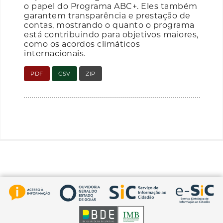
o papel do Programa ABC+. Eles também
garantem transparência e prestação de
contas, mostrando o quanto o programa
está contribuindo para objetivos maiores,
como os acordos climáticos
internacionais.
PDF
CSV
ZIP