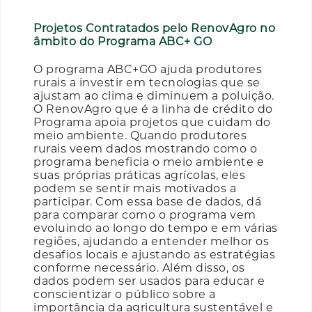
Projetos Contratados pelo RenovAgro no
âmbito do Programa ABC+ GO
O programa ABC+GO ajuda produtores
rurais a investir em tecnologias que se
ajustam ao clima e diminuem a poluição.
O RenovAgro que é a linha de crédito do
Programa apoia projetos que cuidam do
meio ambiente. Quando produtores
rurais veem dados mostrando como o
programa beneficia o meio ambiente e
suas próprias práticas agrícolas, eles
podem se sentir mais motivados a
participar. Com essa base de dados, dá
para comparar como o programa vem
evoluindo ao longo do tempo e em várias
regiões, ajudando a entender melhor os
desafios locais e ajustando as estratégias
conforme necessário. Além disso, os
dados podem ser usados para educar e
conscientizar o público sobre a
importância da agricultura sustentável e