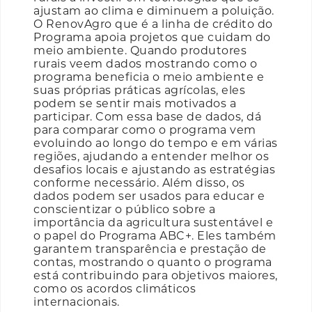
ajustam ao clima e diminuem a poluição.
O RenovAgro que é a linha de crédito do
Programa apoia projetos que cuidam do
meio ambiente. Quando produtores
rurais veem dados mostrando como o
programa beneficia o meio ambiente e
suas próprias práticas agrícolas, eles
podem se sentir mais motivados a
participar. Com essa base de dados, dá
para comparar como o programa vem
evoluindo ao longo do tempo e em várias
regiões, ajudando a entender melhor os
desafios locais e ajustando as estratégias
conforme necessário. Além disso, os
dados podem ser usados para educar e
conscientizar o público sobre a
importância da agricultura sustentável e
o papel do Programa ABC+. Eles também
garantem transparência e prestação de
contas, mostrando o quanto o programa
está contribuindo para objetivos maiores,
como os acordos climáticos
internacionais.