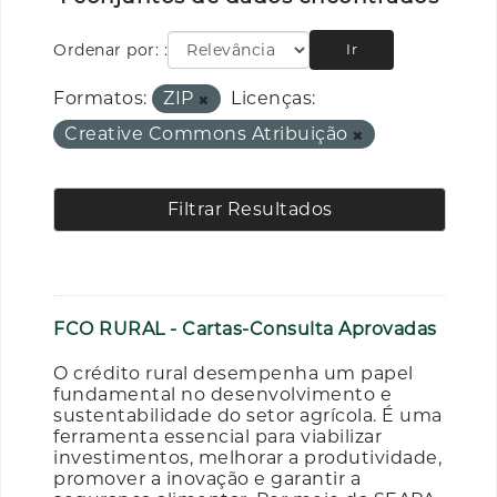
Ordenar por:
Ir
Formatos:
ZIP
Licenças:
Creative Commons Atribuição
Filtrar Resultados
FCO RURAL - Cartas-Consulta Aprovadas
O crédito rural desempenha um papel
fundamental no desenvolvimento e
sustentabilidade do setor agrícola. É uma
ferramenta essencial para viabilizar
investimentos, melhorar a produtividade,
promover a inovação e garantir a