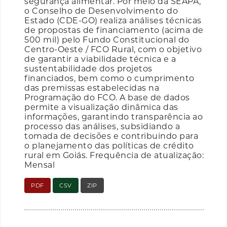
segurança alimentar. Por meio da SEAPA,
o Conselho de Desenvolvimento do
Estado (CDE-GO) realiza análises técnicas
de propostas de financiamento (acima de
500 mil) pelo Fundo Constitucional do
Centro-Oeste / FCO Rural, com o objetivo
de garantir a viabilidade técnica e a
sustentabilidade dos projetos
financiados, bem como o cumprimento
das premissas estabelecidas na
Programação do FCO. A base de dados
permite a visualização dinâmica das
informações, garantindo transparência ao
processo das análises, subsidiando a
tomada de decisões e contribuindo para
o planejamento das políticas de crédito
rural em Goiás. Frequência de atualização:
Mensal
PDF
CSV
ZIP