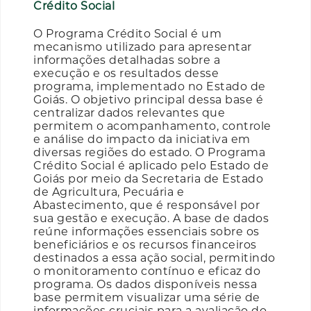
Crédito Social
O Programa Crédito Social é um
mecanismo utilizado para apresentar
informações detalhadas sobre a
execução e os resultados desse
programa, implementado no Estado de
Goiás. O objetivo principal dessa base é
centralizar dados relevantes que
permitem o acompanhamento, controle
e análise do impacto da iniciativa em
diversas regiões do estado. O Programa
Crédito Social é aplicado pelo Estado de
Goiás por meio da Secretaria de Estado
de Agricultura, Pecuária e
Abastecimento, que é responsável por
sua gestão e execução. A base de dados
reúne informações essenciais sobre os
beneficiários e os recursos financeiros
destinados a essa ação social, permitindo
o monitoramento contínuo e eficaz do
programa. Os dados disponíveis nessa
base permitem visualizar uma série de
informações cruciais para a avaliação do