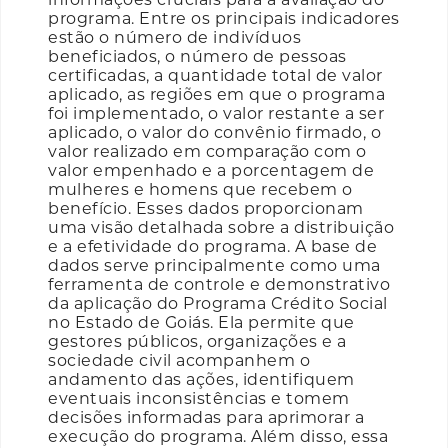
programa. Entre os principais indicadores
estão o número de indivíduos
beneficiados, o número de pessoas
certificadas, a quantidade total de valor
aplicado, as regiões em que o programa
foi implementado, o valor restante a ser
aplicado, o valor do convênio firmado, o
valor realizado em comparação com o
valor empenhado e a porcentagem de
mulheres e homens que recebem o
benefício. Esses dados proporcionam
uma visão detalhada sobre a distribuição
e a efetividade do programa. A base de
dados serve principalmente como uma
ferramenta de controle e demonstrativo
da aplicação do Programa Crédito Social
no Estado de Goiás. Ela permite que
gestores públicos, organizações e a
sociedade civil acompanhem o
andamento das ações, identifiquem
eventuais inconsistências e tomem
decisões informadas para aprimorar a
execução do programa. Além disso, essa