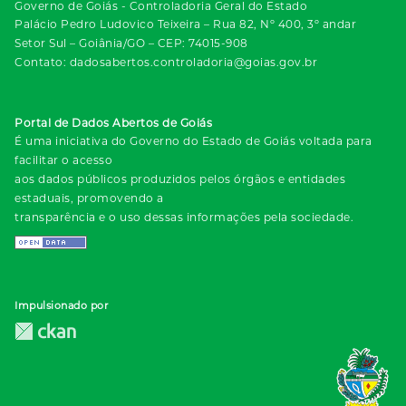
Governo de Goiás - Controladoria Geral do Estado
Palácio Pedro Ludovico Teixeira – Rua 82, Nº 400, 3º andar
Setor Sul – Goiânia/GO – CEP: 74015-908
Contato: dadosabertos.controladoria@goias.gov.br
Portal de Dados Abertos de Goiás
É uma iniciativa do Governo do Estado de Goiás voltada para
facilitar o acesso
aos dados públicos produzidos pelos órgãos e entidades
estaduais, promovendo a
transparência e o uso dessas informações pela sociedade.
Impulsionado por