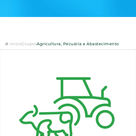
Início
Grupos
Agricultura, Pecuária e Abastecimento