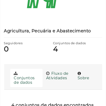
Agricultura, Pecuária e Abastecimento
Seguidores
Conjuntos de dados
0
4
Fluxo de
Conjuntos
Atividades
Sobre
de dados
4 conjuntos de dados encontrados