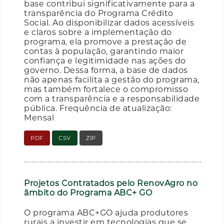
base contribui significativamente para a
transparência do Programa Crédito
Social. Ao disponibilizar dados acessíveis
e claros sobre a implementação do
programa, ela promove a prestação de
contas à população, garantindo maior
confiança e legitimidade nas ações do
governo. Dessa forma, a base de dados
não apenas facilita a gestão do programa,
mas também fortalece o compromisso
com a transparência e a responsabilidade
pública. Frequência de atualização:
Mensal
PDF
CSV
ZIP
Projetos Contratados pelo RenovAgro no
âmbito do Programa ABC+ GO
O programa ABC+GO ajuda produtores
rurais a investir em tecnologias que se