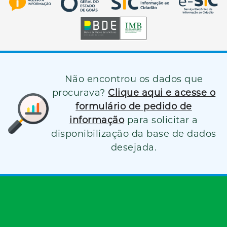
Não encontrou os dados que
procurava?
Clique aqui e acesse o
formulário de pedido de
informação
para solicitar a
disponibilização da base de dados
desejada.