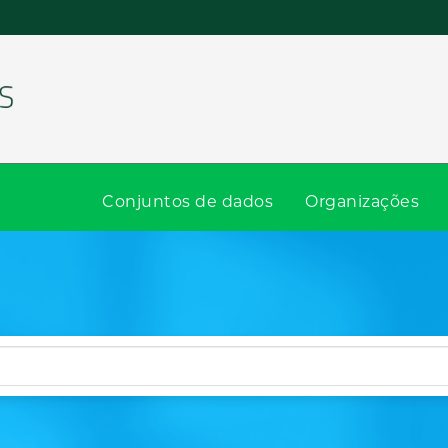
Conjuntos de dados
Organizações