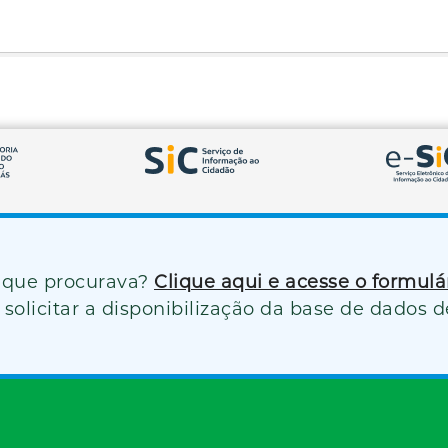
 que procurava?
Clique aqui e acesse o formul
solicitar a disponibilização da base de dados d