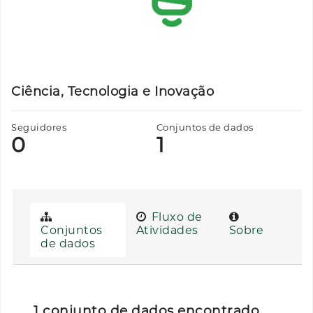
Ciência, Tecnologia e Inovação
Seguidores
Conjuntos de dados
0
1
Fluxo de
Conjuntos
Atividades
Sobre
de dados
1 conjunto de dados encontrado