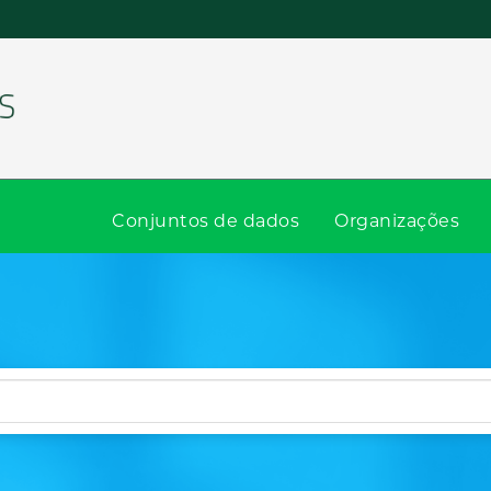
Conjuntos de dados
Organizações