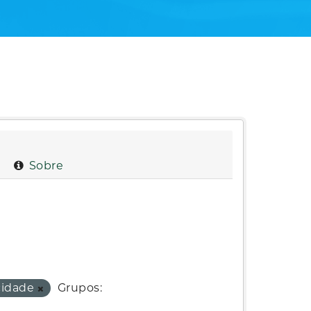
Sobre
cidade
Grupos: