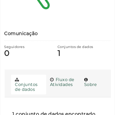
Comunicação
Seguidores
Conjuntos de dados
0
1
Fluxo de
Conjuntos
Atividades
Sobre
de dados
1 conjunto de dados encontrado