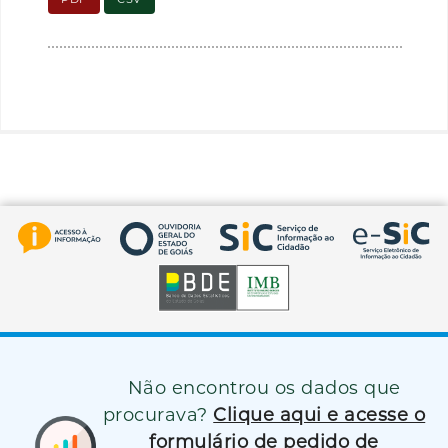
Não encontrou os dados que
procurava?
Clique aqui e acesse o
formulário de pedido de