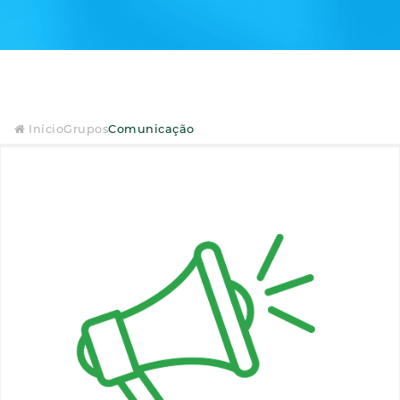
Início
Grupos
Comunicação