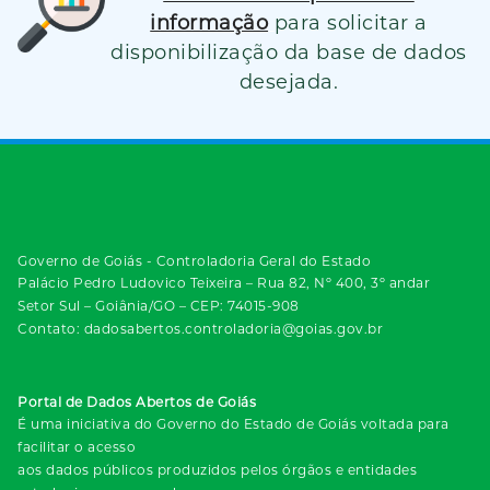
informação
para solicitar a
disponibilização da base de dados
desejada.
Governo de Goiás - Controladoria Geral do Estado
Palácio Pedro Ludovico Teixeira – Rua 82, Nº 400, 3º andar
Setor Sul – Goiânia/GO – CEP: 74015-908
Contato: dadosabertos.controladoria@goias.gov.br
Portal de Dados Abertos de Goiás
É uma iniciativa do Governo do Estado de Goiás voltada para
facilitar o acesso
aos dados públicos produzidos pelos órgãos e entidades