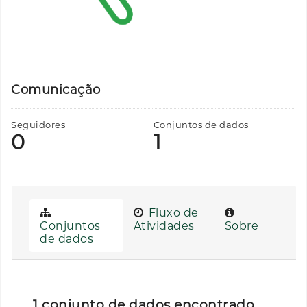
Comunicação
Seguidores
Conjuntos de dados
0
1
Fluxo de
Conjuntos
Atividades
Sobre
de dados
1 conjunto de dados encontrado