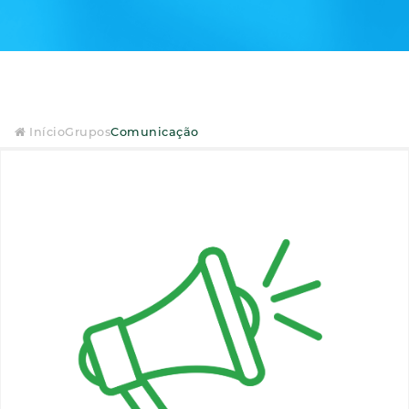
Início
Grupos
Comunicação