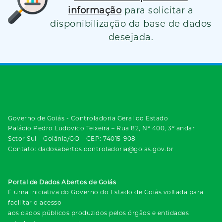
informação
para solicitar a
disponibilização da base de dados
desejada.
Governo de Goiás - Controladoria Geral do Estado
Palácio Pedro Ludovico Teixeira – Rua 82, Nº 400, 3º andar
Setor Sul – Goiânia/GO – CEP: 74015-908
Contato: dadosabertos.controladoria@goias.gov.br
Portal de Dados Abertos de Goiás
É uma iniciativa do Governo do Estado de Goiás voltada para
facilitar o acesso
aos dados públicos produzidos pelos órgãos e entidades