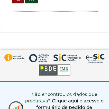
Não encontrou os dados que
procurava?
Clique aqui e acesse o
formulário de pedido de