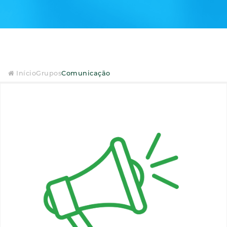
Início
Grupos
Comunicação