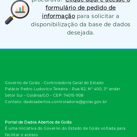
formulário de pedido de
informação
para solicitar a
disponibilização da base de dados
desejada.
Governo de Goiás - Controladoria Geral do Estado
Palácio Pedro Ludovico Teixeira – Rua 82, Nº 400, 3º andar
Setor Sul – Goiânia/GO – CEP: 74015-908
Contato: dadosabertos.controladoria@goias.gov.br
Portal de Dados Abertos de Goiás
É uma iniciativa do Governo do Estado de Goiás voltada para
facilitar o acesso