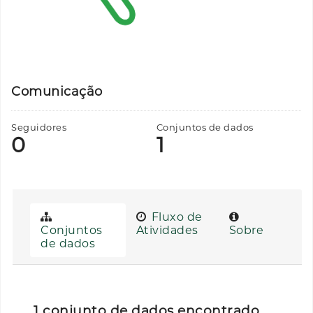
Comunicação
Seguidores
Conjuntos de dados
0
1
Fluxo de
Conjuntos
Atividades
Sobre
de dados
1 conjunto de dados encontrado