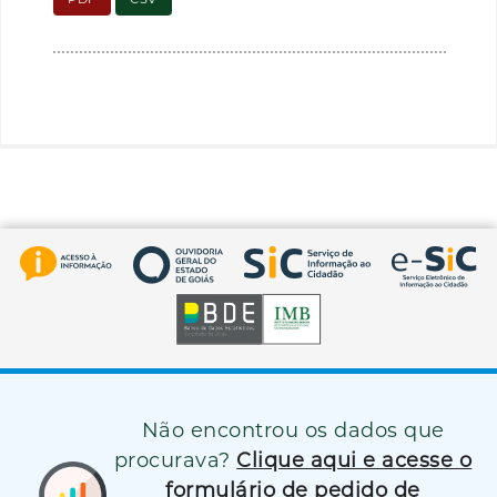
Não encontrou os dados que
procurava?
Clique aqui e acesse o
formulário de pedido de