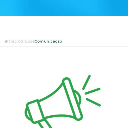
Início
Grupos
Comunicação