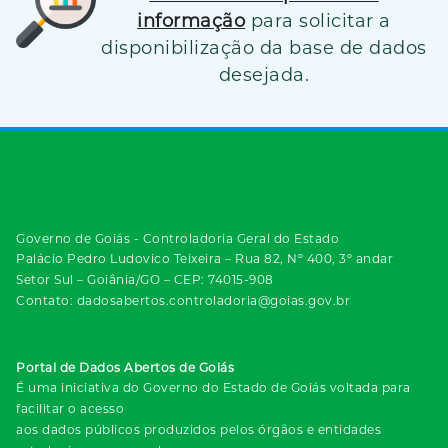
informação
para solicitar a
disponibilização da base de dados
desejada.
Governo de Goiás - Controladoria Geral do Estado
Palácio Pedro Ludovico Teixeira – Rua 82, Nº 400, 3º andar
Setor Sul – Goiânia/GO – CEP: 74015-908
Contato: dadosabertos.controladoria@goias.gov.br
Portal de Dados Abertos de Goiás
É uma iniciativa do Governo do Estado de Goiás voltada para
facilitar o acesso
aos dados públicos produzidos pelos órgãos e entidades