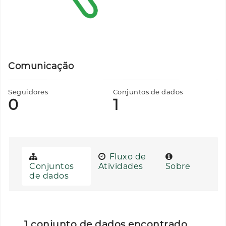
Comunicação
Seguidores
Conjuntos de dados
0
1
Fluxo de
Conjuntos
Atividades
Sobre
de dados
1 conjunto de dados encontrado