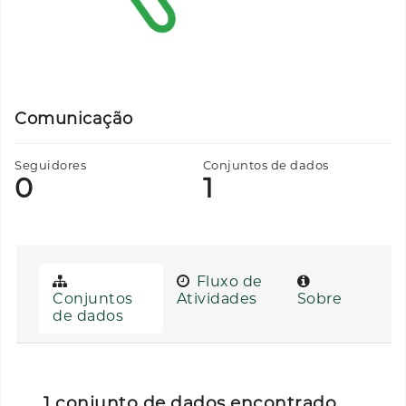
Comunicação
Seguidores
Conjuntos de dados
0
1
Fluxo de
Conjuntos
Atividades
Sobre
de dados
1 conjunto de dados encontrado