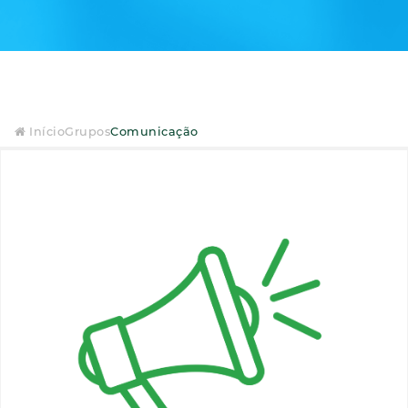
Início
Grupos
Comunicação