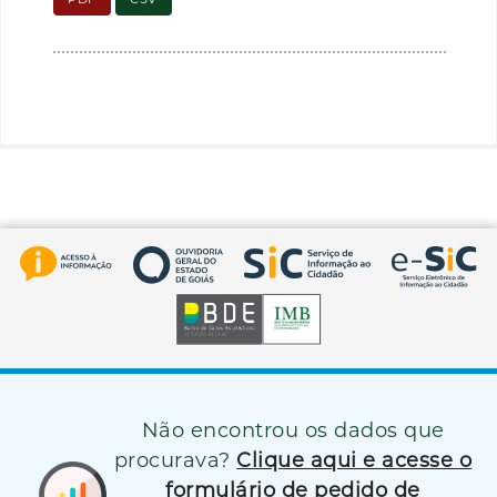
Não encontrou os dados que
procurava?
Clique aqui e acesse o
formulário de pedido de