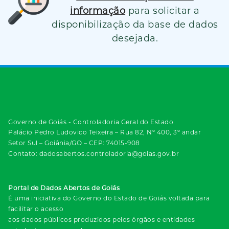
informação
para solicitar a
disponibilização da base de dados
desejada.
Governo de Goiás - Controladoria Geral do Estado
Palácio Pedro Ludovico Teixeira – Rua 82, Nº 400, 3º andar
Setor Sul – Goiânia/GO – CEP: 74015-908
Contato: dadosabertos.controladoria@goias.gov.br
Portal de Dados Abertos de Goiás
É uma iniciativa do Governo do Estado de Goiás voltada para
facilitar o acesso
aos dados públicos produzidos pelos órgãos e entidades