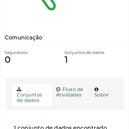
Comunicação
Seguidores
Conjuntos de dados
0
1
Fluxo de
Conjuntos
Atividades
Sobre
de dados
1 conjunto de dados encontrado