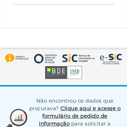
Não encontrou os dados que
procurava?
Clique aqui e acesse o
formulário de pedido de
informação
para solicitar a