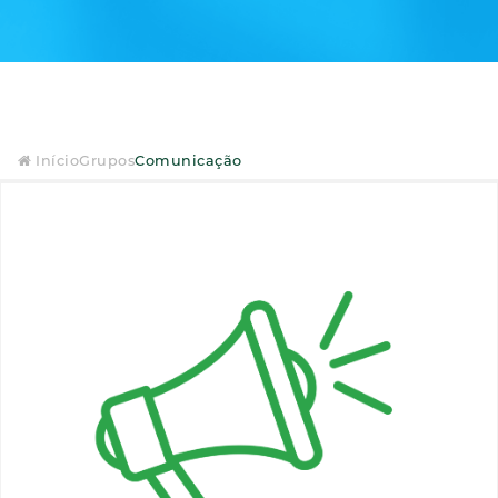
Início
Grupos
Comunicação