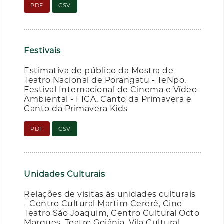
PDF
CSV
Festivais
Estimativa de público da Mostra de
Teatro Nacional de Porangatu - TeNpo,
Festival Internacional de Cinema e Vídeo
Ambiental - FICA, Canto da Primavera e
Canto da Primavera Kids
PDF
CSV
Unidades Culturais
Relações de visitas às unidades culturais
- Centro Cultural Martim Cererê, Cine
Teatro São Joaquim, Centro Cultural Octo
Marques, Teatro Goiânia, Vila Cultural