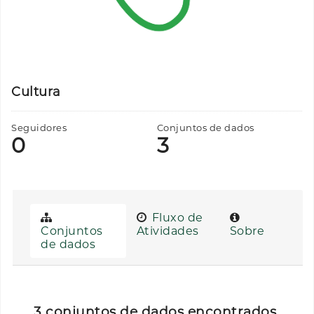
Cultura
Seguidores
Conjuntos de dados
0
3
Fluxo de
Conjuntos
Atividades
Sobre
de dados
3 conjuntos de dados encontrados