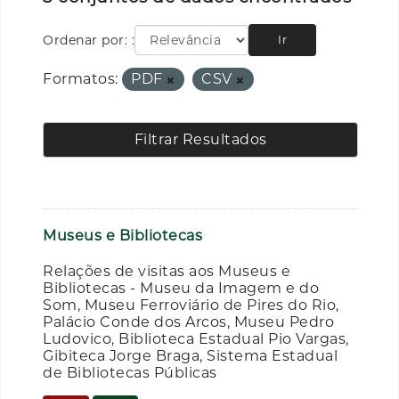
Ordenar por:
Ir
Formatos:
PDF
CSV
Filtrar Resultados
Museus e Bibliotecas
Relações de visitas aos Museus e
Bibliotecas - Museu da Imagem e do
Som, Museu Ferroviário de Pires do Rio,
Palácio Conde dos Arcos, Museu Pedro
Ludovico, Biblioteca Estadual Pio Vargas,
Gibiteca Jorge Braga, Sistema Estadual
de Bibliotecas Públicas