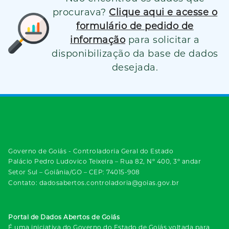
procurava?
Clique aqui e acesse o
formulário de pedido de
informação
para solicitar a
disponibilização da base de dados
desejada.
Governo de Goiás - Controladoria Geral do Estado
Palácio Pedro Ludovico Teixeira – Rua 82, Nº 400, 3º andar
Setor Sul – Goiânia/GO – CEP: 74015-908
Contato: dadosabertos.controladoria@goias.gov.br
Portal de Dados Abertos de Goiás
É uma iniciativa do Governo do Estado de Goiás voltada para