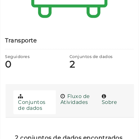
Transporte
Seguidores
Conjuntos de dados
0
2
Fluxo de
Conjuntos
Atividades
Sobre
de dados
2 conjuntos de dados encontrados