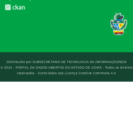
Distribuído por
SUBSECRETARIA DE TECNOLOGIA DA INFORMAÇÃO/SEDI
© 2024 - PORTAL DA DADOS ABERTOS DO ESTADO DE GOIÁS - Todos os direitos
reservados - licenciados sob Licença Creative Commons 4.0