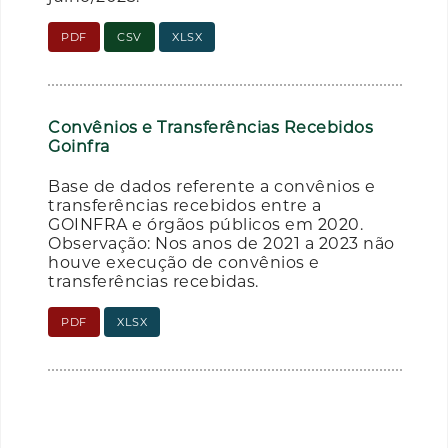
PDF
CSV
XLSX
Convênios e Transferências Recebidos
Goinfra
Base de dados referente a convênios e
transferências recebidos entre a
GOINFRA e órgãos públicos em 2020.
Observação: Nos anos de 2021 a 2023 não
houve execução de convênios e
transferências recebidas.
PDF
XLSX