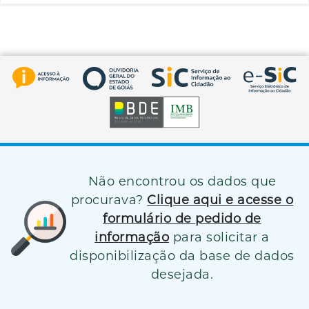
Não encontrou os dados que
procurava?
Clique aqui e acesse o
formulário de pedido de
informação
para solicitar a
disponibilização da base de dados
desejada.