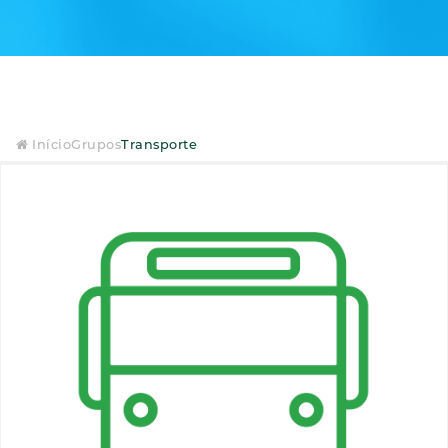
Início
Grupos
Transporte