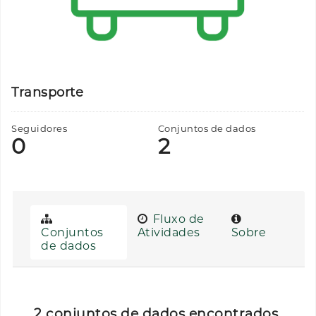
Transporte
Seguidores
Conjuntos de dados
0
2
Fluxo de
Conjuntos
Atividades
Sobre
de dados
2 conjuntos de dados encontrados