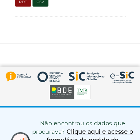
PDF
CSV
Não encontrou os dados que
procurava?
Clique aqui e acesse o