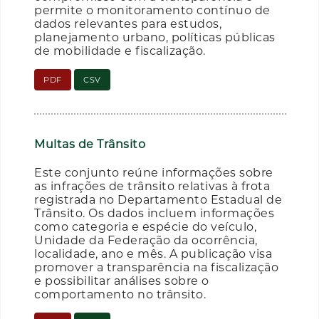
permite o monitoramento contínuo de
dados relevantes para estudos,
planejamento urbano, políticas públicas
de mobilidade e fiscalização.
PDF
CSV
Multas de Trânsito
Este conjunto reúne informações sobre
as infrações de trânsito relativas à frota
registrada no Departamento Estadual de
Trânsito. Os dados incluem informações
como categoria e espécie do veículo,
Unidade da Federação da ocorrência,
localidade, ano e mês. A publicação visa
promover a transparência na fiscalização
e possibilitar análises sobre o
comportamento no trânsito.