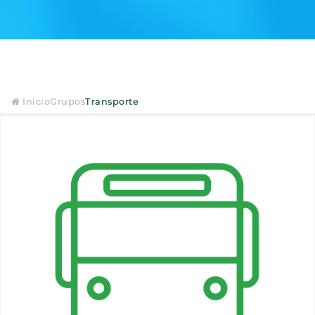
Início
Grupos
Transporte