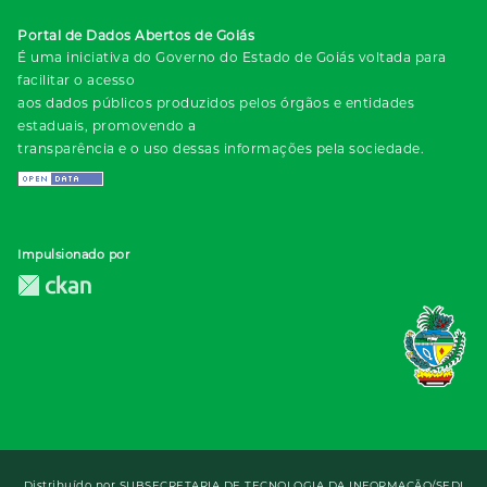
Portal de Dados Abertos de Goiás
É uma iniciativa do Governo do Estado de Goiás voltada para
facilitar o acesso
aos dados públicos produzidos pelos órgãos e entidades
estaduais, promovendo a
transparência e o uso dessas informações pela sociedade.
Impulsionado por
Distribuído por
SUBSECRETARIA DE TECNOLOGIA DA INFORMAÇÃO/SEDI