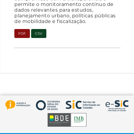
permite o monitoramento contínuo de
dados relevantes para estudos,
planejamento urbano, políticas públicas
de mobilidade e fiscalização.
PDF
CSV