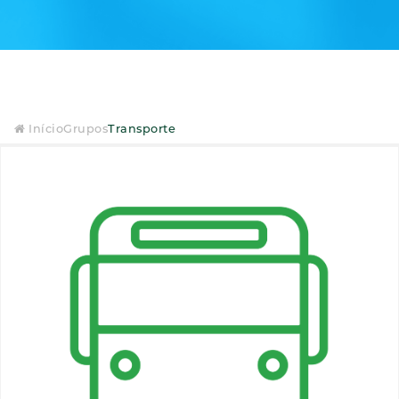
Início
Grupos
Transporte