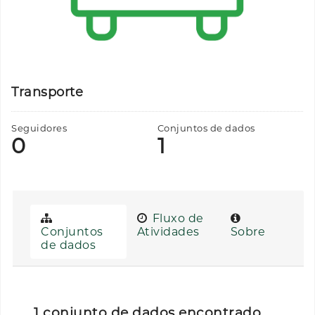
Transporte
Seguidores
Conjuntos de dados
0
1
Fluxo de
Conjuntos
Atividades
Sobre
de dados
1 conjunto de dados encontrado