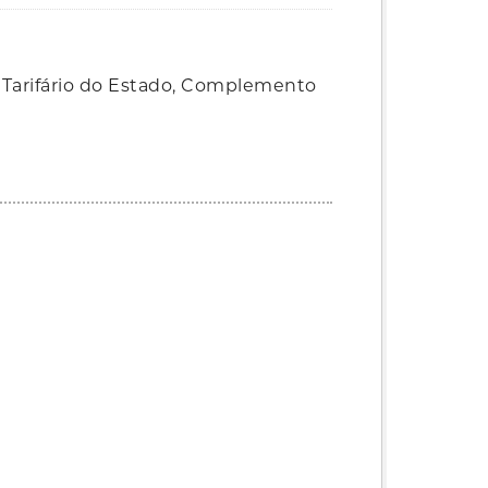
Tarifário do Estado, Complemento