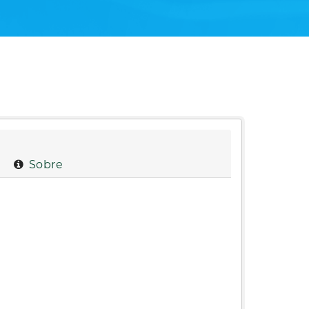
Sobre