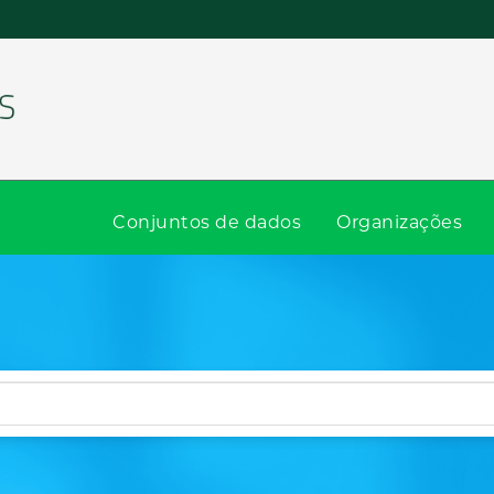
Conjuntos de dados
Organizações