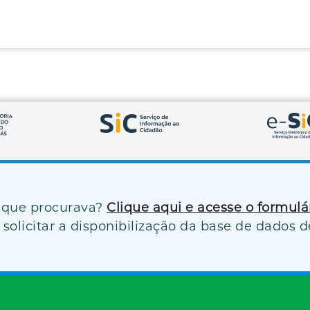
 que procurava?
Clique aqui e acesse o formul
solicitar a disponibilização da base de dados d