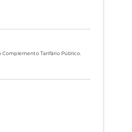
 Complemento Tarifário Público.