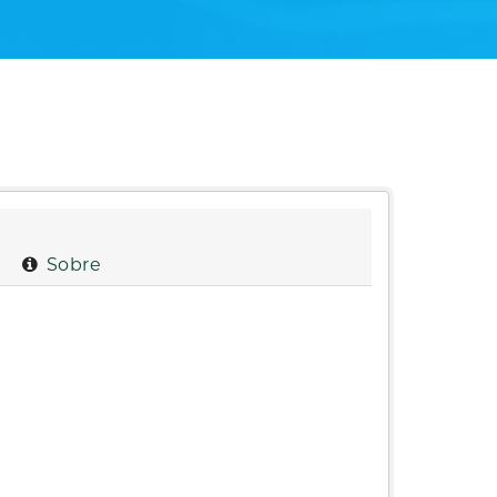
Sobre