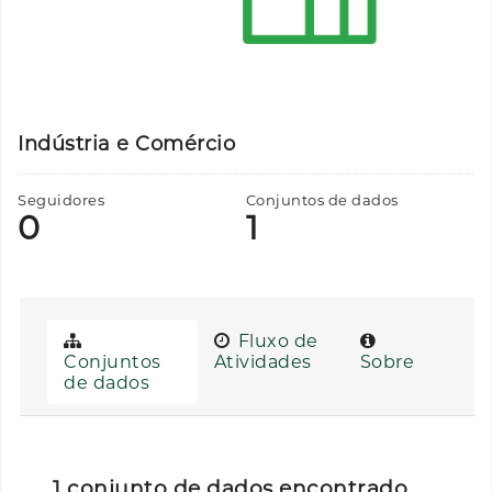
Indústria e Comércio
Seguidores
Conjuntos de dados
0
1
Fluxo de
Conjuntos
Atividades
Sobre
de dados
1 conjunto de dados encontrado