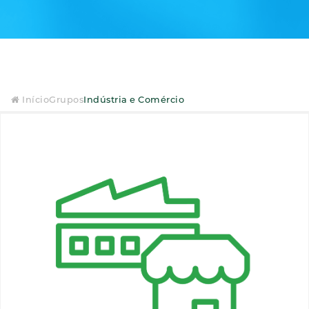
Início
Grupos
Indústria e Comércio