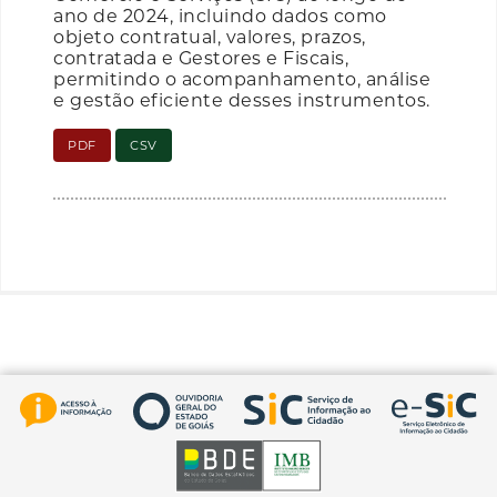
ano de 2024, incluindo dados como
objeto contratual, valores, prazos,
contratada e Gestores e Fiscais,
permitindo o acompanhamento, análise
e gestão eficiente desses instrumentos.
PDF
CSV