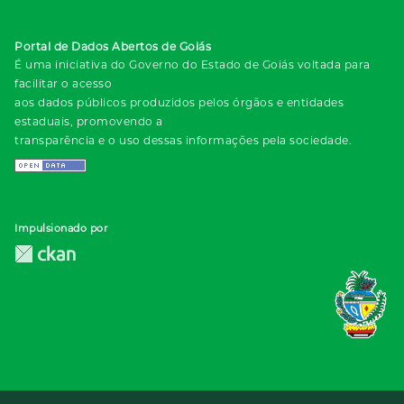
Portal de Dados Abertos de Goiás
É uma iniciativa do Governo do Estado de Goiás voltada para
facilitar o acesso
aos dados públicos produzidos pelos órgãos e entidades
estaduais, promovendo a
transparência e o uso dessas informações pela sociedade.
Impulsionado por